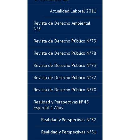
Actualidad Laboral 2011
Revista de Derecho Ambiental
N°3
Revista de Derecho Público N°79
Revista de Derecho Público N°78
Revista de Derecho Público N°73
Revista de Derecho Público N°72
Revista de Derecho Público Nº70
Realidad y Perspectivas N°45
Especial 4 Años
Realidad y Perspectivas N°52
Realidad y Perspectivas N°51