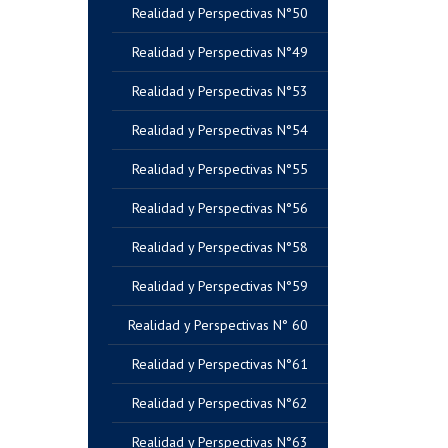
Realidad y Perspectivas N°50
Realidad y Perspectivas N°49
Realidad y Perspectivas N°53
Realidad y Perspectivas N°54
Realidad y Perspectivas N°55
Realidad y Perspectivas N°56
Realidad y Perspectivas N°58
Realidad y Perspectivas N°59
Realidad y Perspectivas N° 60
Realidad y Perspectivas N°61
Realidad y Perspectivas N°62
Realidad y Perspectivas N°63