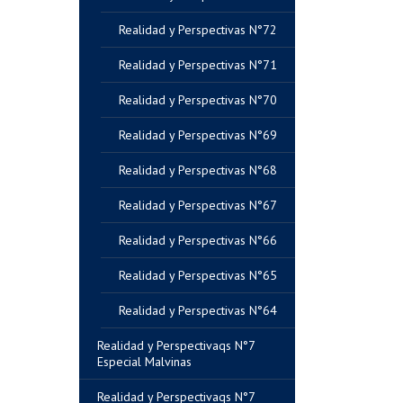
Realidad y Perspectivas N°72
Realidad y Perspectivas N°71
Realidad y Perspectivas N°70
Realidad y Perspectivas N°69
Realidad y Perspectivas N°68
Realidad y Perspectivas N°67
Realidad y Perspectivas N°66
Realidad y Perspectivas N°65
Realidad y Perspectivas N°64
Realidad y Perspectivaqs N°7
Especial Malvinas
Realidad y Perspectivaqs N°7