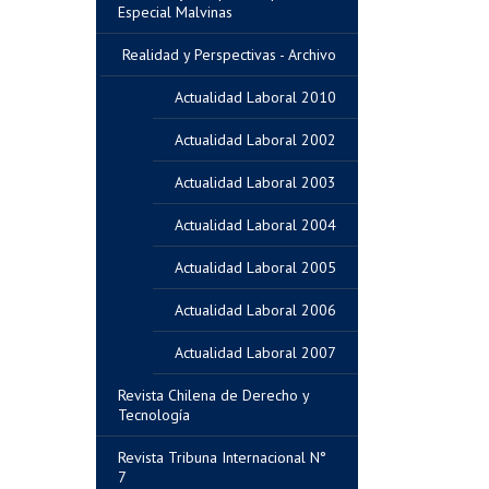
Especial Malvinas
Realidad y Perspectivas - Archivo
Actualidad Laboral 2010
Actualidad Laboral 2002
Actualidad Laboral 2003
Actualidad Laboral 2004
Actualidad Laboral 2005
Actualidad Laboral 2006
Actualidad Laboral 2007
Revista Chilena de Derecho y
Tecnología
Revista Tribuna Internacional N°
7