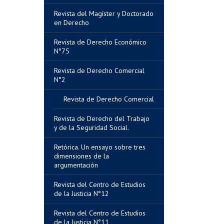
Revista del Magíster y Doctorado
en Derecho
Revista de Derecho Económico
N°75
Revista de Derecho Comercial
N°2
Revista de Derecho Comercial
Revista de Derecho del Trabajo
y de la Seguridad Social.
Retórica. Un ensayo sobre tres
dimensiones de la
argumentación
Revista del Centro de Estudios
de la Justicia N°12
Revista del Centro de Estudios
de la Justicia N°11