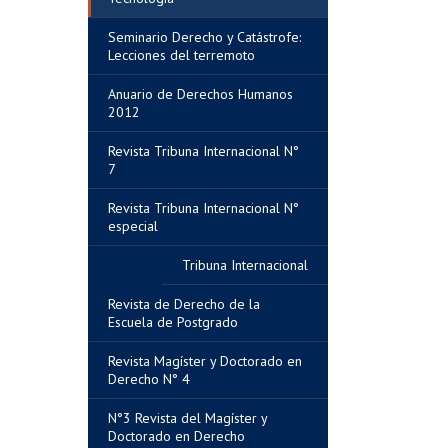
Seminario Derecho y Catástrofe:
Lecciones del terremoto
Anuario de Derechos Humanos
2012
Revista Tribuna Internacional N°
7
Revista Tribuna Internacional N°
especial
Tribuna Internacional
Revista de Derecho de la
Escuela de Postgrado
Revista Magíster y Doctorado en
Derecho N° 4
N°3 Revista del Magíster y
Doctorado en Derecho