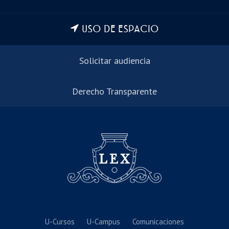
USO DE ESPACIO
Solicitar audiencia
Derecho Transparente
U-Cursos
U-Campus
Comunicaciones