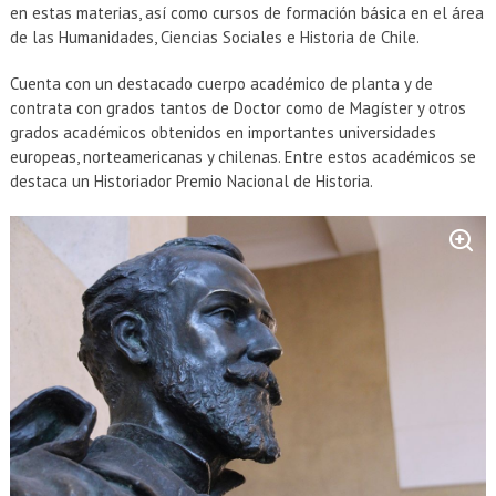
EXTENSIÓN
en estas materias, así como cursos de formación básica en el área
de las Humanidades, Ciencias Sociales e Historia de Chile.
Académicos
Estudiantes
Cuenta con un destacado cuerpo académico de planta y de
Egresados
Funcionarios
contrata con grados tantos de Doctor como de Magíster y otros
grados académicos obtenidos en importantes universidades
europeas, norteamericanas y chilenas. Entre estos académicos se
destaca un Historiador Premio Nacional de Historia.