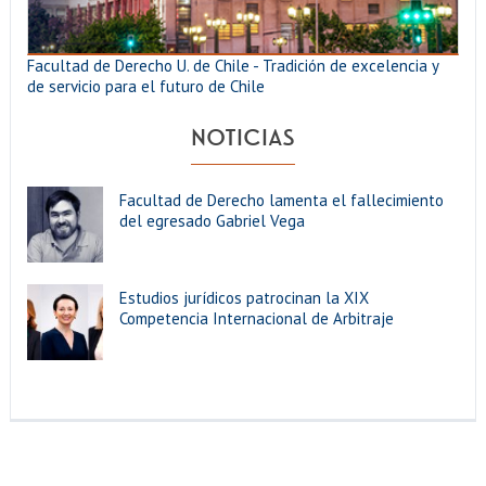
Facultad de Derecho U. de Chile - Tradición de excelencia y
de servicio para el futuro de Chile
NOTICIAS
Facultad de Derecho lamenta el fallecimiento
del egresado Gabriel Vega
Estudios jurídicos patrocinan la XIX
Competencia Internacional de Arbitraje