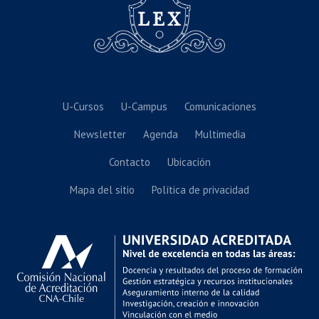
U-Cursos
U-Campus
Comunicaciones
Newsletter
Agenda
Multimedia
Contacto
Ubicación
Mapa del sitio
Política de privacidad