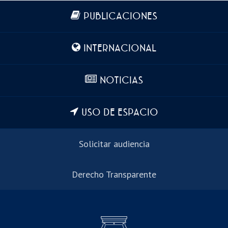
Más información
PUBLICACIONES
INTERNACIONAL
NOTICIAS
USO DE ESPACIO
Solicitar audiencia
Derecho Transparente