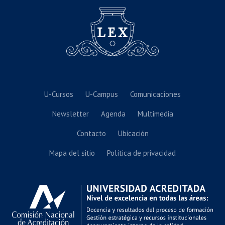
U-Cursos
U-Campus
Comunicaciones
Newsletter
Agenda
Multimedia
Contacto
Ubicación
Mapa del sitio
Política de privacidad