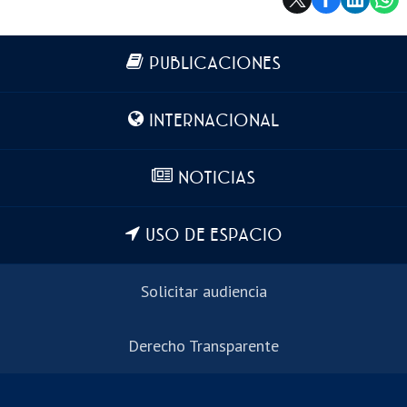
Más información
PUBLICACIONES
INTERNACIONAL
NOTICIAS
USO DE ESPACIO
Solicitar audiencia
Derecho Transparente