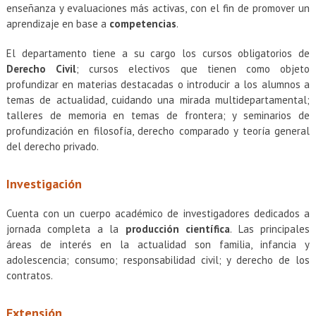
enseñanza y evaluaciones más activas, con el fin de promover un
aprendizaje en base a
competencias
.
El departamento tiene a su cargo los cursos obligatorios de
Derecho Civil
; cursos electivos que tienen como objeto
profundizar en materias destacadas o introducir a los alumnos a
temas de actualidad, cuidando una mirada multidepartamental;
talleres de memoria en temas de frontera; y seminarios de
profundización en filosofía, derecho comparado y teoría general
del derecho privado.
Investigación
Cuenta con un cuerpo académico de investigadores dedicados a
jornada completa a la
producción científica
. Las principales
áreas de interés en la actualidad son familia, infancia y
adolescencia; consumo; responsabilidad civil; y derecho de los
contratos.
Extensión