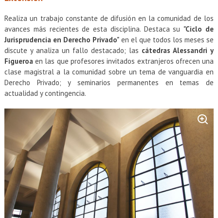
Realiza un trabajo constante de difusión en la comunidad de los
avances más recientes de esta disciplina. Destaca su
"Ciclo de
Jurisprudencia en Derecho Privado"
en el que todos los meses se
discute y analiza un fallo destacado; las
cátedras Alessandri y
Figueroa
en las que profesores invitados extranjeros ofrecen una
clase magistral a la comunidad sobre un tema de vanguardia en
Derecho Privado; y seminarios permanentes en temas de
actualidad y contingencia.