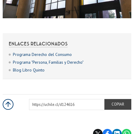
ENLACES RELACIONADOS
Programa Derecho del Consumo
Programa "Persona, Familias y Derecho"
Blog Libro Quinto
https://uchile.cl/d124616
COPIAR