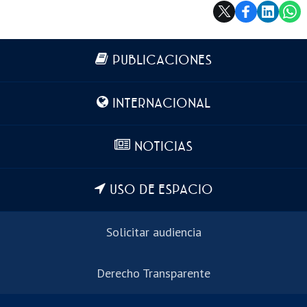
Más información
PUBLICACIONES
INTERNACIONAL
NOTICIAS
USO DE ESPACIO
Solicitar audiencia
Derecho Transparente