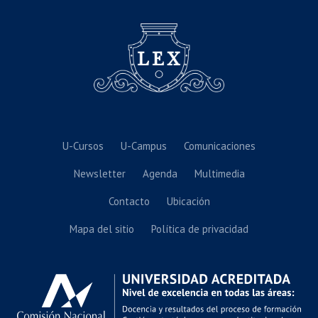
U-Cursos
U-Campus
Comunicaciones
Newsletter
Agenda
Multimedia
Contacto
Ubicación
Mapa del sitio
Política de privacidad