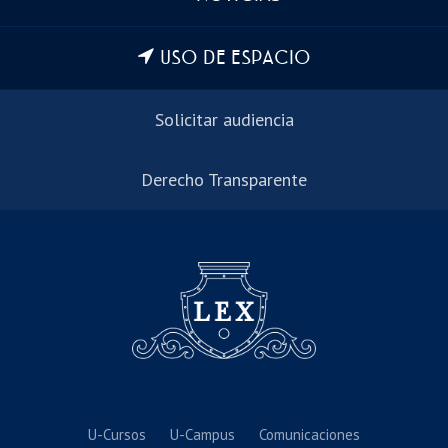
USO DE ESPACIO
Solicitar audiencia
Derecho Transparente
U-Cursos
U-Campus
Comunicaciones