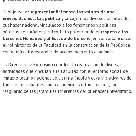
EXTENSIÓN
El objetivo
es
representar fielmente los valores de una
Académicos
Estudiantes
universidad estatal, pública y laica
,
en los diversos ámbitos del
quehacer nacional vinculados a los fenómenos y políticas
Egresados
Funcionarios
públicas de carácter jurídico. Esto potenciando el
respeto a los
Derechos Humanos y al Estado de Derecho
, en concordancia con
el rol histórico de la Facultad en la construcción de la República
con el más alto estándar de acompañamiento académico.
La Dirección de Extensión coordina la realización de diversas
actividades que vinculan a la Facultad con el entorno social, de
impacto local o nacional de distinta índole y cuya iniciativa reside
tanto en estudiantes como académicos o funcionarios, con
resguardo de las jerarquías inherentes del quehacer universitario.