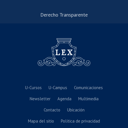
Derecho Transparente
U-Cursos
U-Campus
Comunicaciones
Newsletter
Agenda
Multimedia
Contacto
Ubicación
Mapa del sitio
Política de privacidad