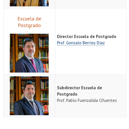
Escuela de
Postgrado
Director Escuela de Postgrado
Prof. Gonzalo Berríos Díaz
Subdirector Escuela de
Postgrado
Prof. Pablo Fuenzalida Cifuentes