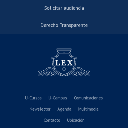
Solicitar audiencia
Derecho Transparente
U-Cursos
U-Campus
Comunicaciones
Newsletter
Agenda
Multimedia
Contacto
Ubicación