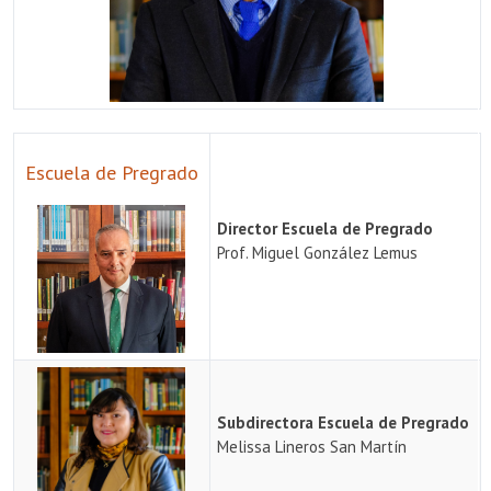
Escuela de Pregrado
Director Escuela de Pregrado
Prof. Miguel González Lemus
Subdirectora Escuela de Pregrado
Melissa Lineros San Martín