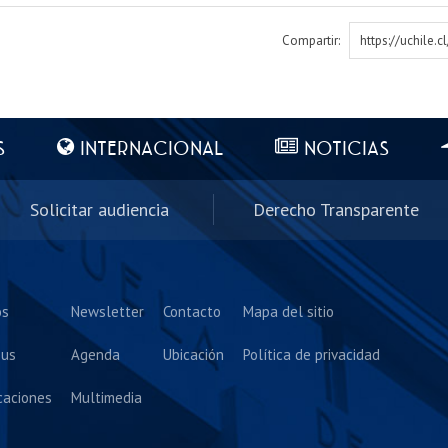
Compartir:
https://uchile.
S
INTERNACIONAL
NOTICIAS
Solicitar audiencia
Derecho Transparente
os
Newsletter
Contacto
Mapa del sitio
us
Agenda
Ubicación
Política de privacidad
caciones
Multimedia