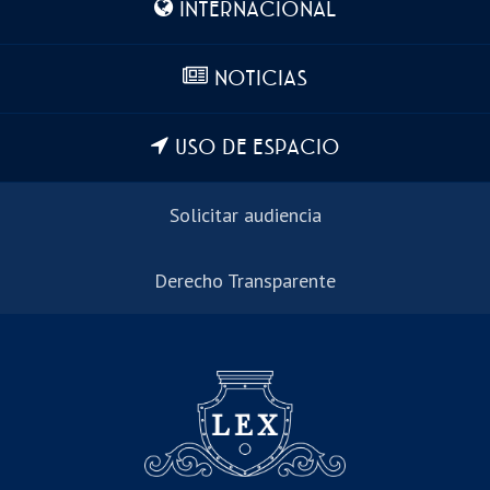
INTERNACIONAL
NOTICIAS
USO DE ESPACIO
Solicitar audiencia
Derecho Transparente