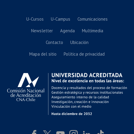
U-Cursos
U-Campus
Comunicaciones
Newsletter
Agenda
Multimedia
Contacto
Ubicación
Mapa del sitio
Política de privacidad