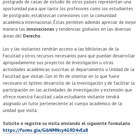
postgrado de casas de estudio de otros países representan una
oportunidad para que tanto los profesores como los estudiantes
de postgrado, establezcan conexiones con la comunidad
académica internacional. Éstas permiten además apreciar de mejor
manera las
innovaciones
y tendencias globales en las diversas
áreas del
Derecho
.
Los y las visitantes tendrán acceso a las bibliotecas de la
Facultad y otros recursos necesarios para que puedan desarrollar
apropiadamente sus proyectos de investigación u otras
actividades académicas suscritas al departamento o Unidad de la
Facultad que visitan. Con el fin de orientar en lo que fuere
necesario el óptimo desarrollo de la investigación y de facilitar la
participación en las actividades de investigación y extensión que
ofrece nuestra Facultad, cada estudiante visitante tendrá
asignado un tutor perteneciente al cuerpo académico de la
unidad que visita.
Solicite o registre su visita enviando el siguiente formulario
https://forms.gle/GibNMNcy4G9D4vEa8