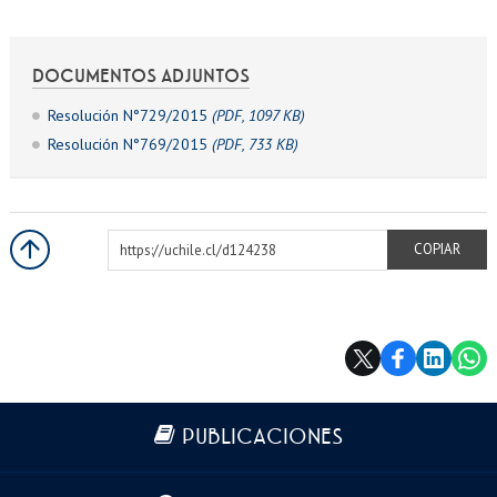
DOCUMENTOS ADJUNTOS
Resolución N°729/2015
(PDF, 1097 KB)
Resolución N°769/2015
(PDF, 733 KB)
https://uchile.cl/d124238
COPIAR
Más información
PUBLICACIONES