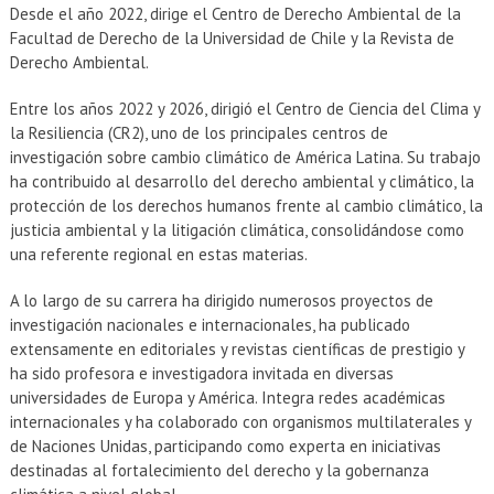
Desde el año 2022, dirige el Centro de Derecho Ambiental de la
Facultad de Derecho de la Universidad de Chile y la Revista de
Derecho Ambiental.
Entre los años 2022 y 2026, dirigió el Centro de Ciencia del Clima y
la Resiliencia (CR2), uno de los principales centros de
investigación sobre cambio climático de América Latina. Su trabajo
ha contribuido al desarrollo del derecho ambiental y climático, la
protección de los derechos humanos frente al cambio climático, la
justicia ambiental y la litigación climática, consolidándose como
una referente regional en estas materias.
A lo largo de su carrera ha dirigido numerosos proyectos de
investigación nacionales e internacionales, ha publicado
extensamente en editoriales y revistas científicas de prestigio y
ha sido profesora e investigadora invitada en diversas
universidades de Europa y América. Integra redes académicas
internacionales y ha colaborado con organismos multilaterales y
de Naciones Unidas, participando como experta en iniciativas
destinadas al fortalecimiento del derecho y la gobernanza