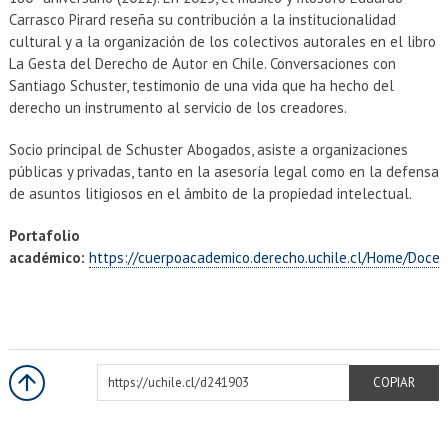
Carrasco Pirard reseña su contribución a la institucionalidad
cultural y a la organización de los colectivos autorales en el libro
La Gesta del Derecho de Autor en Chile. Conversaciones con
Santiago Schuster, testimonio de una vida que ha hecho del
derecho un instrumento al servicio de los creadores.
Socio principal de Schuster Abogados, asiste a organizaciones
públicas y privadas, tanto en la asesoría legal como en la defensa
de asuntos litigiosos en el ámbito de la propiedad intelectual.
Portafolio
académico:
https://cuerpoacademico.derecho.uchile.cl/Home/Doce
https://uchile.cl/d241903
COPIAR