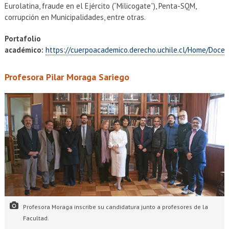
Eurolatina, fraude en el Ejército (“Milicogate”), Penta-SQM,
corrupción en Municipalidades, entre otras.
Portafolio
académico:
https://cuerpoacademico.derecho.uchile.cl/Home/Doce
Profesora Pilar Moraga Sariego
Profesora Moraga inscribe su candidatura junto a profesores de la
Facultad.