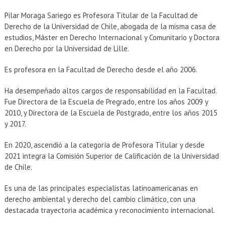
Pilar Moraga Sariego es Profesora Titular de la Facultad de
Derecho de la Universidad de Chile, abogada de la misma casa de
estudios, Máster en Derecho Internacional y Comunitario y Doctora
en Derecho por la Universidad de Lille.
Es profesora en la Facultad de Derecho desde el año 2006.
Ha desempeñado altos cargos de responsabilidad en la Facultad.
Fue Directora de la Escuela de Pregrado, entre los años 2009 y
2010, y Directora de la Escuela de Postgrado, entre los años 2015
y 2017.
En 2020, ascendió a la categoría de Profesora Titular y desde
2021 integra la Comisión Superior de Calificación de la Universidad
de Chile.
Es una de las principales especialistas latinoamericanas en
derecho ambiental y derecho del cambio climático, con una
destacada trayectoria académica y reconocimiento internacional.