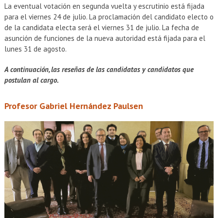
La eventual votación en segunda vuelta y escrutinio está fijada
para el viernes 24 de julio. La proclamación del candidato electo o
de la candidata electa será el viernes 31 de julio. La fecha de
asunción de funciones de la nueva autoridad está fijada para el
lunes 31 de agosto.
A continuación, las reseñas de las candidatas y candidatos que
postulan al cargo.
Profesor Gabriel Hernández Paulsen