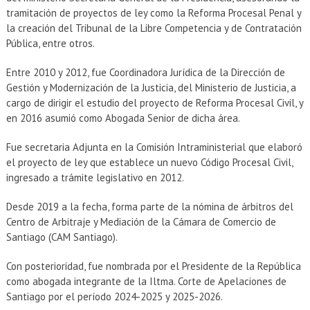
tramitación de proyectos de ley como la Reforma Procesal Penal y
la creación del Tribunal de la Libre Competencia y de Contratación
Pública, entre otros.
Entre 2010 y 2012, fue Coordinadora Jurídica de la Dirección de
Gestión y Modernización de la Justicia, del Ministerio de Justicia, a
cargo de dirigir el estudio del proyecto de Reforma Procesal Civil, y
en 2016 asumió como Abogada Senior de dicha área.
Fue secretaria Adjunta en la Comisión Intraministerial que elaboró
el proyecto de ley que establece un nuevo Código Procesal Civil,
ingresado a trámite legislativo en 2012.
Desde 2019 a la fecha, forma parte de la nómina de árbitros del
Centro de Arbitraje y Mediación de la Cámara de Comercio de
Santiago (CAM Santiago).
Con posterioridad, fue nombrada por el Presidente de la República
como abogada integrante de la Iltma. Corte de Apelaciones de
Santiago por el período 2024-2025 y 2025-2026.