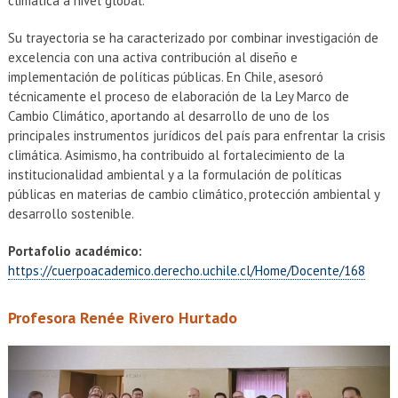
climática a nivel global.
Su trayectoria se ha caracterizado por combinar investigación de
excelencia con una activa contribución al diseño e
implementación de políticas públicas. En Chile, asesoró
técnicamente el proceso de elaboración de la Ley Marco de
Cambio Climático, aportando al desarrollo de uno de los
principales instrumentos jurídicos del país para enfrentar la crisis
climática. Asimismo, ha contribuido al fortalecimiento de la
institucionalidad ambiental y a la formulación de políticas
públicas en materias de cambio climático, protección ambiental y
desarrollo sostenible.
Portafolio académico:
https://cuerpoacademico.derecho.uchile.cl/Home/Docente/168
Profesora Renée Rivero Hurtado