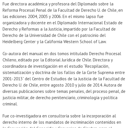
Fue directora académica y profesora del Diplomado sobre la
Reforma Procesal Penal de la Facultad de Derecho U. de Chile, en
las ediciones 2004, 2005 y 2006. En el mismo lapso fue
organizadora y docente en el Diplomado Internacional Estado de
Derecho y Reformas a la Justicia, impartido por la Facultad de
Derecho de la Universidad de Chile con el patrocinio del
Heidelberg Center y la California Western School of Law.
Co-autora del manual en dos tomos intitulado Derecho Procesal
Chileno, editado por la Editorial Jurídica de Chile. Directora y
coordinadora de investigación en el estudio “Recopilación,
sistematización y doctrina de los fallos de la Corte Suprema entre
2001-2013” del Centro de Estudios de la Justicia de la Facultad de
Derecho U. de Chile, entre agosto 2010 y julio de 2014. Autora de
diversas publicaciones sobre temas penales, del proceso penal, de
justicia militar, de derecho penitenciario, criminología y política
criminal.
Fue co-investigadora en consultoría sobre la incorporación al
derecho interno de los mandatos de incriminación contenidos en