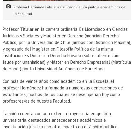
Profesor Hernández oficializa su candidatura junto a académicos de
la Facultad.
Profesor Titular en la carrera ordinaria. Es Licenciado en Ciencias
Jurídicas y Sociales y Magíster en Derecho (mención Derecho
Público) por la Universidad de Chile (ambos con Distinción Máxima),
y egresado del Magíster en Filosofía Política de la misma
institución. Es Doctor en Derecho Privado (Sobresaliente cum
laude por unanimidad) y Máster en Derecho Empresarial (Matrícula
de Honor) por la Universidad Autónoma de Barcelona.
Con más de veinte años como académico en la Escuela, el
profesor Hernández ha formado a numerosas generaciones de
estudiantes, muchos de los cuales se desempeñan hoy como
profesores/as de nuestra Facultad.
También cuenta con una extensa trayectoria en gestión
universitaria, destacados antecedentes académicos e
investigación jurídica con alto impacto en el ámbito público.