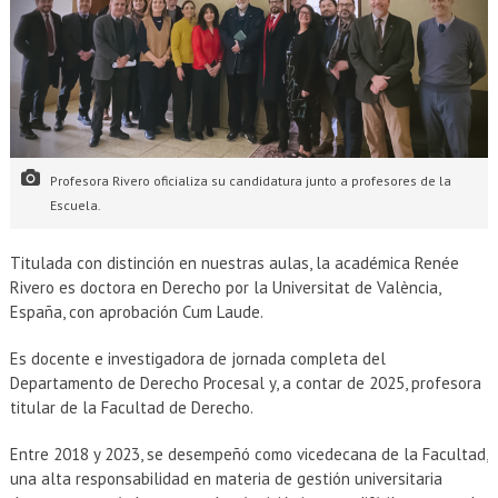
Profesora Rivero oficializa su candidatura junto a profesores de la
Escuela.
Titulada con distinción en nuestras aulas, la académica Renée
Rivero es doctora en Derecho por la Universitat de València,
España, con aprobación Cum Laude.
Es docente e investigadora de jornada completa del
Departamento de Derecho Procesal y, a contar de 2025, profesora
titular de la Facultad de Derecho.
Entre 2018 y 2023, se desempeñó como vicedecana de la Facultad,
una alta responsabilidad en materia de gestión universitaria