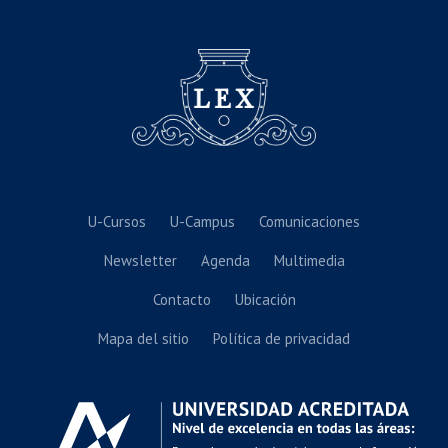
U-Cursos
U-Campus
Comunicaciones
Newsletter
Agenda
Multimedia
Contacto
Ubicación
Mapa del sitio
Política de privacidad