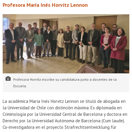
Profesora María Inés Horvitz Lennon
Profesora Horvitz inscribe su candidatura junto a docentes de la
Escuela.
La académica María Inés Horvitz Lennon se tituló de abogada en
la Universidad de Chile con distinción máxima. Es diplomada en
Criminología por la Universidad Central de Barcelona y doctora en
Derecho por la Universidad Autónoma de Barcelona (Cum laude).
Co-investigadora en el proyecto Strafrechtsentwicklung für