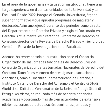
En el área de la gobernanza y la gestión institucional, tiene una
larga experiencia en distintas unidades de la Universidad y la
Facultad. Desde 2022, integra el Senado Universitario, órgano
superior normativo y que aprueba programas de magíster y
doctorado. Asimismo, ejerció durante dos periodos como director
del Departamento de Derecho Privado y dirigió el Doctorado en
Derecho. Actualmente, es director del Programa de Derecho del
Consumo, director de la Revista de Derecho Privado y miembro del
Comité de Ética de la Investigación de la Facultad.
Además, ha representado a la institución ante el Consorcio
Organizador de las Jornadas Nacionales de Derecho Civil y el
Consorcio Organizador de las Jornadas Nacionales de Derecho del
Consumo. También es miembro de prestigiosas asociaciones
científicas, como el Instituto Iberoamericano de Derecho, el
Instituto Chileno de Derecho del Consumo y el Centro di Studi
Giuridici sui Diritti dei Consumatori de la Università degli Studi di
Perugia. Asimismo, ha realizado más de ochenta ponencias
académicas y coordinado más de cien actividades de extensión
(diplomas, cursos de actualización, seminarios, jornadas y