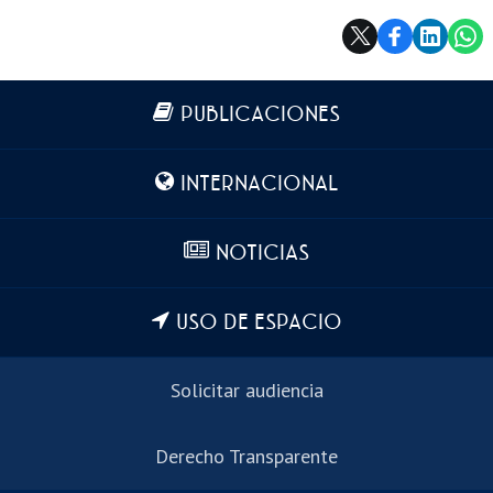
Más información
PUBLICACIONES
INTERNACIONAL
NOTICIAS
USO DE ESPACIO
Solicitar audiencia
Derecho Transparente