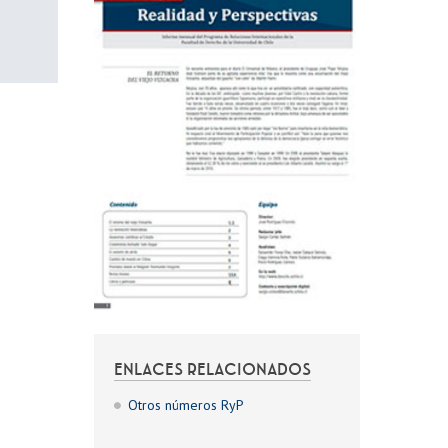
ENLACES RELACIONADOS
Otros números RyP