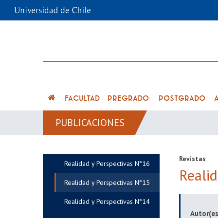
FACULTAD
PREGRADO
POSTGRADO
PUBLICACIONES
Revistas
Realidad y Perspectivas N°16
Reali
Realidad y Perspectivas N°15
Realidad y Perspectivas N°14
Autor(es