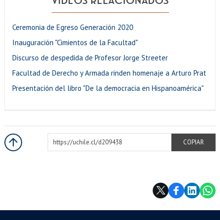
VIDEOS RELACIONADOS
Ceremonia de Egreso Generación 2020
Inauguración "Cimientos de la Facultad"
Discurso de despedida de Profesor Jorge Streeter
Facultad de Derecho y Armada rinden homenaje a Arturo Prat
Presentación del libro "De la democracia en Hispanoamérica"
https://uchile.cl/d209438
COPIAR
Más información