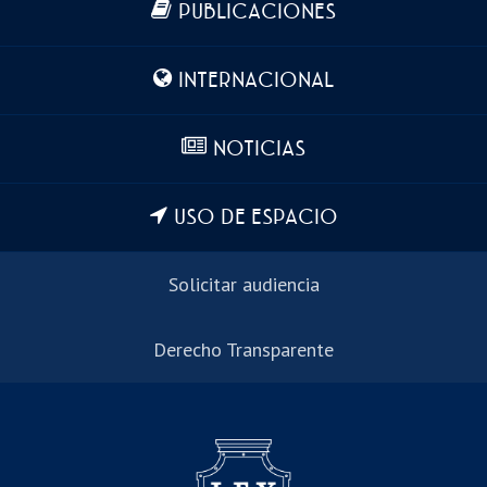
PUBLICACIONES
INTERNACIONAL
NOTICIAS
USO DE ESPACIO
Solicitar audiencia
Derecho Transparente