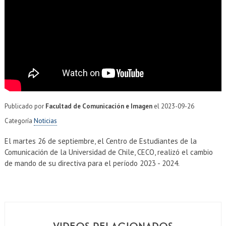
EXTENSIÓN
Académicos
Estudiantes
Egresados
Funcionarios
Publicado por
Facultad de Comunicación e Imagen
el
2023-09-26
Categoría
Noticias
El martes 26 de septiembre, el Centro de Estudiantes de la
Comunicación de la Universidad de Chile, CECO, realizó el cambio
de mando de su directiva para el período 2023 - 2024.