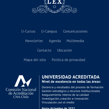
U-Cursos
U-Campus
Comunicaciones
Newsletter
Agenda
Multimedia
Contacto
Ubicación
Mapa del sitio
Política de privacidad