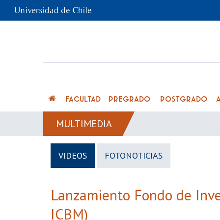
FACULTAD
PREGRADO
POSTGRADO
MULTIMEDIA
VIDEOS
FOTONOTICIAS
Lanzamiento Fondo de Inves
ICBM)