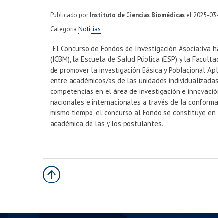
Publicado por
Instituto de Ciencias Biomédicas
el
2025-03
Categoría
Noticias
"El Concurso de Fondos de Investigación Asociativa h
(ICBM), la Escuela de Salud Pública (ESP) y la Faculta
de promover la investigación Básica y Poblacional Apl
entre académicos/as de las unidades individualizadas
competencias en el área de investigación e innovació
nacionales e internacionales a través de la conforma
mismo tiempo, el concurso al Fondo se constituye en
académica de las y los postulantes."