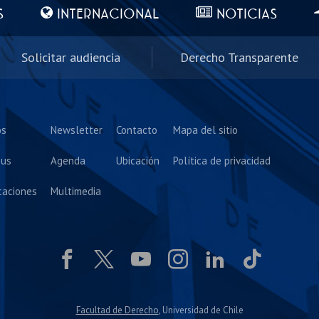
S
INTERNACIONAL
NOTICIAS
Solicitar audiencia
Derecho Transparente
os
Newsletter
Contacto
Mapa del sitio
us
Agenda
Ubicación
Política de privacidad
caciones
Multimedia
Facultad de Derecho
, Universidad de Chile