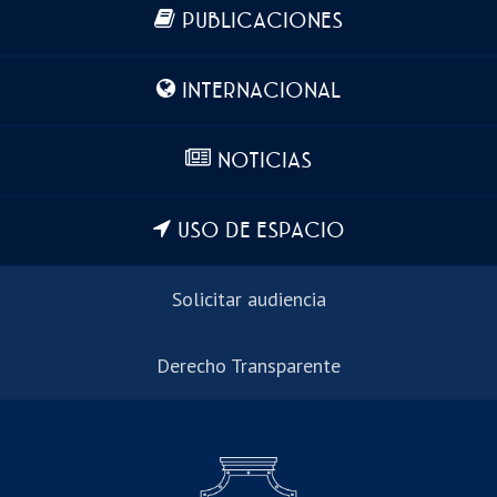
Más información
PUBLICACIONES
INTERNACIONAL
NOTICIAS
USO DE ESPACIO
Solicitar audiencia
Derecho Transparente