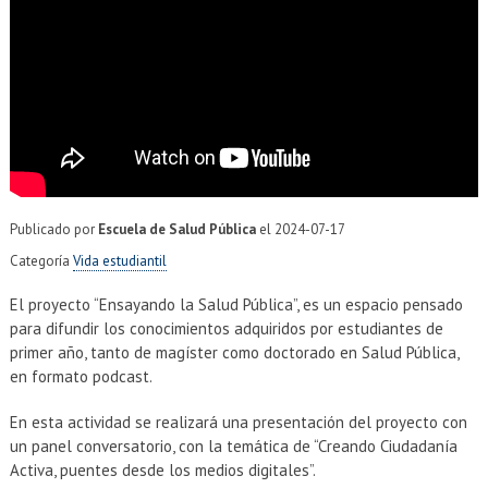
EXTENSIÓN
Académicos
Estudiantes
Egresados
Funcionarios
Publicado por
Escuela de Salud Pública
el
2024-07-17
Categoría
Vida estudiantil
El proyecto “Ensayando la Salud Pública”, es un espacio pensado
para difundir los conocimientos adquiridos por estudiantes de
primer año, tanto de magíster como doctorado en Salud Pública,
en formato podcast.
En esta actividad se realizará una presentación del proyecto con
un panel conversatorio, con la temática de “Creando Ciudadanía
Activa, puentes desde los medios digitales”.