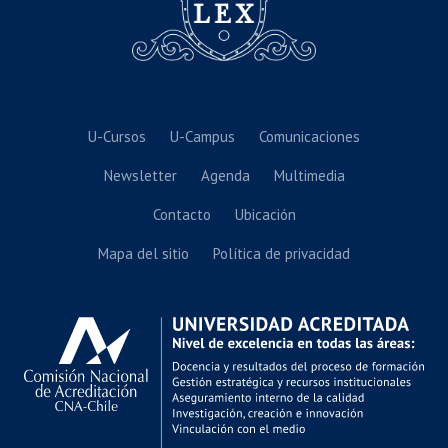
U-Cursos
U-Campus
Comunicaciones
Newsletter
Agenda
Multimedia
Contacto
Ubicación
Mapa del sitio
Política de privacidad