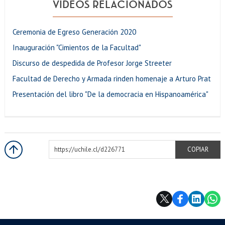
VIDEOS RELACIONADOS
Ceremonia de Egreso Generación 2020
Inauguración "Cimientos de la Facultad"
Discurso de despedida de Profesor Jorge Streeter
Facultad de Derecho y Armada rinden homenaje a Arturo Prat
Presentación del libro "De la democracia en Hispanoamérica"
https://uchile.cl/d226771
COPIAR