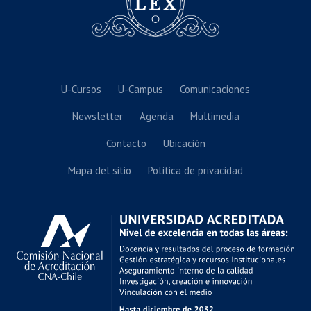
U-Cursos
U-Campus
Comunicaciones
Newsletter
Agenda
Multimedia
Contacto
Ubicación
Mapa del sitio
Política de privacidad