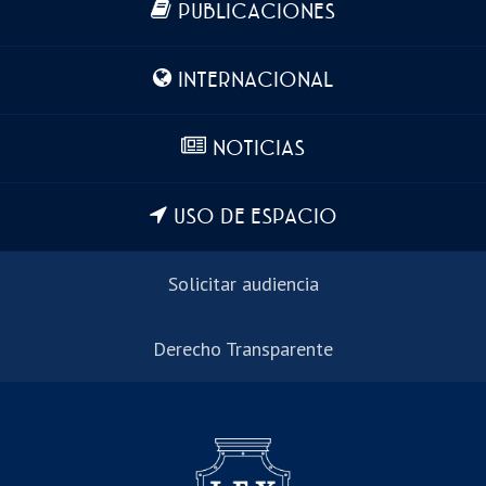
PUBLICACIONES
INTERNACIONAL
NOTICIAS
USO DE ESPACIO
Solicitar audiencia
Derecho Transparente