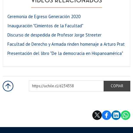
VIDEOS RELACIONADOS
Ceremonia de Egreso Generación 2020
Inauguración "Cimientos de la Facultad"
Discurso de despedida de Profesor Jorge Streeter
Facultad de Derecho y Armada rinden homenaje a Arturo Prat
Presentación del libro "De la democracia en Hispanoamérica"
https://uchile.cl/d234358
COPIAR
Más información