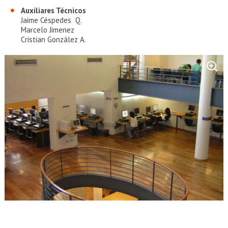
Auxiliares Técnicos
Jaime Céspedes Q.
Marcelo Jimenez
Cristian González A.