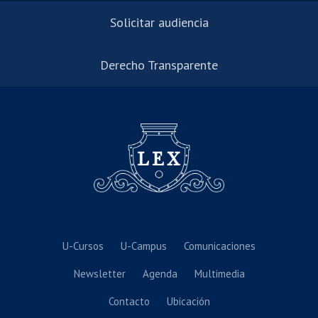
Solicitar audiencia
Derecho Transparente
U-Cursos
U-Campus
Comunicaciones
Newsletter
Agenda
Multimedia
Contacto
Ubicación