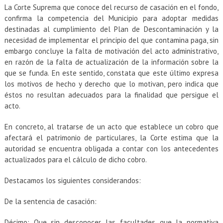
La Corte Suprema que conoce del recurso de casación en el fondo,
confirma la competencia del Municipio para adoptar medidas
destinadas al cumplimiento del Plan de Descontaminación y la
necesidad de implementar el principio del que contamina paga, sin
embargo concluye la falta de motivación del acto administrativo,
en razón de la falta de actualización de la información sobre la
que se funda. En este sentido, constata que este último expresa
los motivos de hecho y derecho que lo motivan, pero indica que
éstos no resultan adecuados para la finalidad que persigue el
acto.
En concreto, al tratarse de un acto que establece un cobro que
afectará el patrimonio de particulares, la Corte estima que la
autoridad se encuentra obligada a contar con los antecedentes
actualizados para el cálculo de dicho cobro.
Destacamos los siguientes considerandos:
De la sentencia de casación:
Décimo: Que sin desconocer las facultades que la normativa