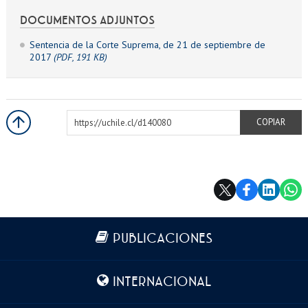
DOCUMENTOS ADJUNTOS
Sentencia de la Corte Suprema, de 21 de septiembre de
2017
(PDF, 191 KB)
https://uchile.cl/d140080
COPIAR
Más información
PUBLICACIONES
INTERNACIONAL