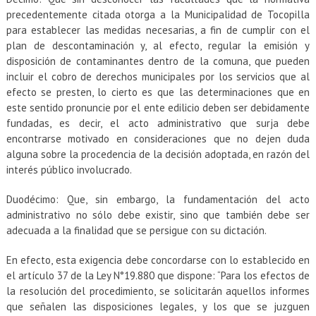
precedentemente citada otorga a la Municipalidad de Tocopilla
para establecer las medidas necesarias, a fin de cumplir con el
plan de descontaminación y, al efecto, regular la emisión y
disposición de contaminantes dentro de la comuna, que pueden
incluir el cobro de derechos municipales por los servicios que al
efecto se presten, lo cierto es que las determinaciones que en
este sentido pronuncie por el ente edilicio deben ser debidamente
fundadas, es decir, el acto administrativo que surja debe
encontrarse motivado en consideraciones que no dejen duda
alguna sobre la procedencia de la decisión adoptada, en razón del
interés público involucrado.
Duodécimo: Que, sin embargo, la fundamentación del acto
administrativo no sólo debe existir, sino que también debe ser
adecuada a la finalidad que se persigue con su dictación.
En efecto, esta exigencia debe concordarse con lo establecido en
el artículo 37 de la Ley N°19.880 que dispone: “Para los efectos de
la resolución del procedimiento, se solicitarán aquellos informes
que señalen las disposiciones legales, y los que se juzguen