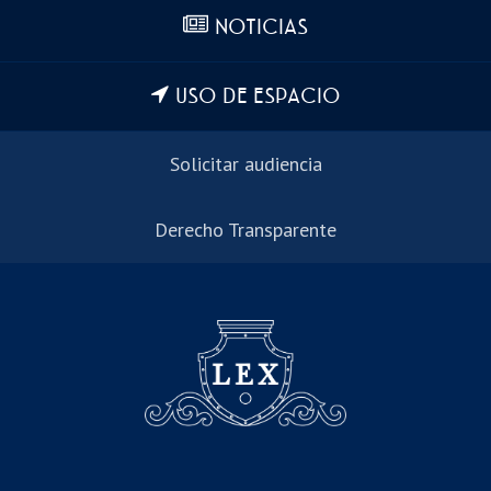
NOTICIAS
USO DE ESPACIO
Solicitar audiencia
Derecho Transparente