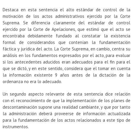
Destaca en esta sentencia el alto estándar de control de la
motivación de los actos administrativos ejercido por la Corte
Suprema. Se diferencia claramente del estándar de control
ejercido por la Corte de Apelaciones, que estimó que el acto se
encontraba debidamente fundado al constatar la existencia
formal de considerandos que contenían la fundamentación
fáctica y jurídica del acto. La Corte Suprema, en cambio, centra su
análisis en los fundamentos expresados por el acto, para evaluar
si los antecedentes aducidos eran adecuados para el fin para el
que se dictó, y en este sentido, considera que el tomar en cuenta
la información existente 9 años antes de la dictación de la
ordenanza no era lo adecuado.
Un segundo aspecto relevante de esta sentencia dice relación
con el reconocimiento de que la implementación de los planes de
descontaminación supone una realidad cambiante, y que por tanto
la administración deberá proveerse de información actualizada
para la fundamentación de los actos relacionados a este tipo de
instrumentos.