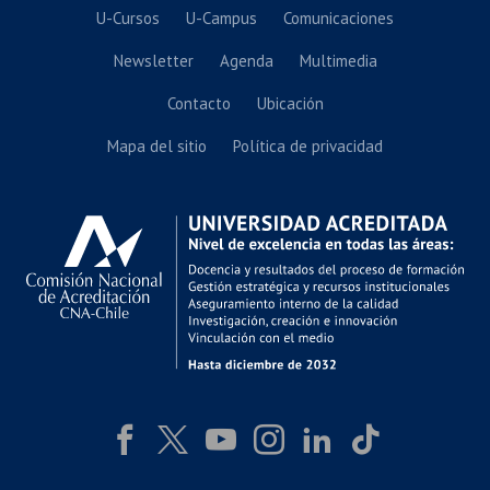
U-Cursos
U-Campus
Comunicaciones
Newsletter
Agenda
Multimedia
Contacto
Ubicación
Mapa del sitio
Política de privacidad