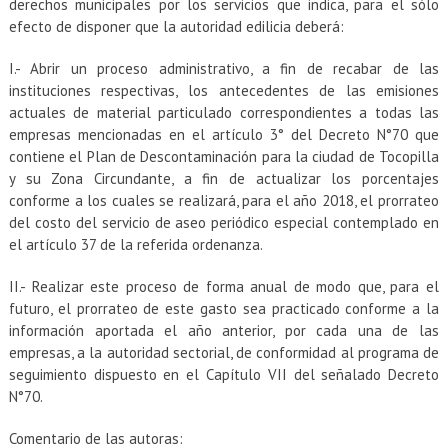
derechos municipales por los servicios que indica, para el sólo
efecto de disponer que la autoridad edilicia deberá:
I.- Abrir un proceso administrativo, a fin de recabar de las
instituciones respectivas, los antecedentes de las emisiones
actuales de material particulado correspondientes a todas las
empresas mencionadas en el artículo 3° del Decreto N°70 que
contiene el Plan de Descontaminación para la ciudad de Tocopilla
y su Zona Circundante, a fin de actualizar los porcentajes
conforme a los cuales se realizará, para el año 2018, el prorrateo
del costo del servicio de aseo periódico especial contemplado en
el artículo 37 de la referida ordenanza.
II.- Realizar este proceso de forma anual de modo que, para el
futuro, el prorrateo de este gasto sea practicado conforme a la
información aportada el año anterior, por cada una de las
empresas, a la autoridad sectorial, de conformidad al programa de
seguimiento dispuesto en el Capítulo VII del señalado Decreto
N°70.
Comentario de las autoras: