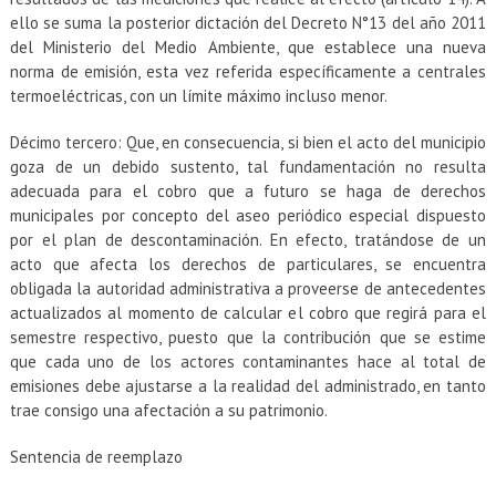
ello se suma la posterior dictación del Decreto N°13 del año 2011
del Ministerio del Medio Ambiente, que establece una nueva
norma de emisión, esta vez referida específicamente a centrales
termoeléctricas, con un límite máximo incluso menor.
Décimo tercero: Que, en consecuencia, si bien el acto del municipio
goza de un debido sustento, tal fundamentación no resulta
adecuada para el cobro que a futuro se haga de derechos
municipales por concepto del aseo periódico especial dispuesto
por el plan de descontaminación. En efecto, tratándose de un
acto que afecta los derechos de particulares, se encuentra
obligada la autoridad administrativa a proveerse de antecedentes
actualizados al momento de calcular el cobro que regirá para el
semestre respectivo, puesto que la contribución que se estime
que cada uno de los actores contaminantes hace al total de
emisiones debe ajustarse a la realidad del administrado, en tanto
trae consigo una afectación a su patrimonio.
Sentencia de reemplazo