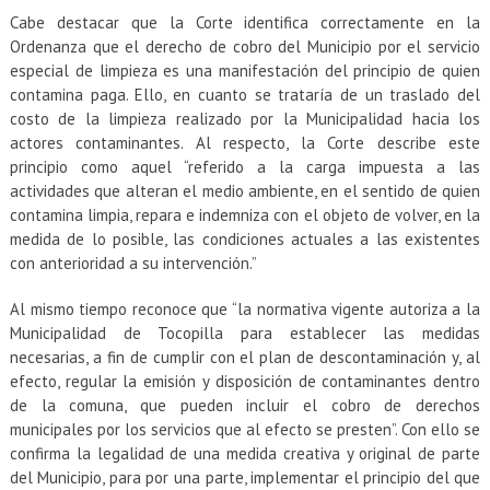
Cabe destacar que la Corte identifica correctamente en la
Ordenanza que el derecho de cobro del Municipio por el servicio
especial de limpieza es una manifestación del principio de quien
contamina paga. Ello, en cuanto se trataría de un traslado del
costo de la limpieza realizado por la Municipalidad hacia los
actores contaminantes. Al respecto, la Corte describe este
principio como aquel “referido a la carga impuesta a las
actividades que alteran el medio ambiente, en el sentido de quien
contamina limpia, repara e indemniza con el objeto de volver, en la
medida de lo posible, las condiciones actuales a las existentes
con anterioridad a su intervención.”
Al mismo tiempo reconoce que “la normativa vigente autoriza a la
Municipalidad de Tocopilla para establecer las medidas
necesarias, a fin de cumplir con el plan de descontaminación y, al
efecto, regular la emisión y disposición de contaminantes dentro
de la comuna, que pueden incluir el cobro de derechos
municipales por los servicios que al efecto se presten”. Con ello se
confirma la legalidad de una medida creativa y original de parte
del Municipio, para por una parte, implementar el principio del que