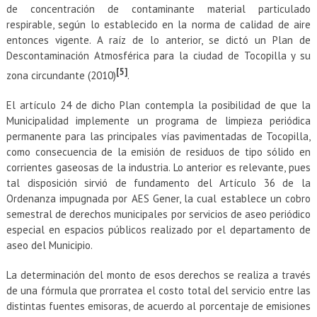
de concentración de contaminante material particulado
respirable, según lo establecido en la norma de calidad de aire
entonces vigente. A raíz de lo anterior, se dictó un Plan de
Descontaminación Atmosférica para la ciudad de Tocopilla y su
[5]
zona circundante (2010)
.
El artículo 24 de dicho Plan contempla la posibilidad de que la
Municipalidad implemente un programa de limpieza periódica
permanente para las principales vías pavimentadas de Tocopilla,
como consecuencia de la emisión de residuos de tipo sólido en
corrientes gaseosas de la industria. Lo anterior es relevante, pues
tal disposición sirvió de fundamento del Artículo 36 de la
Ordenanza impugnada por AES Gener, la cual establece un cobro
semestral de derechos municipales por servicios de aseo periódico
especial en espacios públicos realizado por el departamento de
aseo del Municipio.
La determinación del monto de esos derechos se realiza a través
de una fórmula que prorratea el costo total del servicio entre las
distintas fuentes emisoras, de acuerdo al porcentaje de emisiones