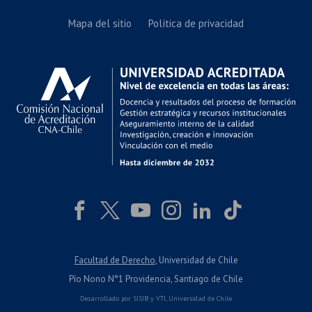
Mapa del sitio
Política de privacidad
Facultad de Derecho
, Universidad de Chile
Pío Nono N°1 Providencia, Santiago de Chile
Desarrollado por
SISIB
y
VTI
,
Universidad de Chile