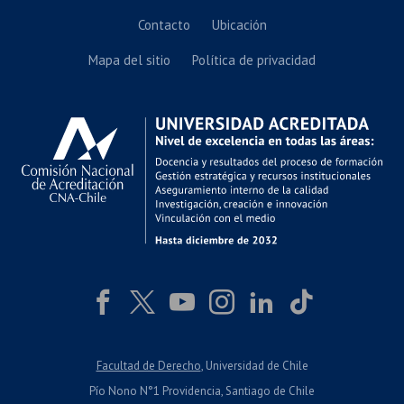
Contacto
Ubicación
Mapa del sitio
Política de privacidad
Facultad de Derecho
, Universidad de Chile
Pío Nono N°1 Providencia, Santiago de Chile