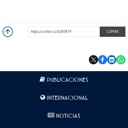
https://uchile.cl/d180479
COPIAR
Más información
PUBLICACIONES
INTERNACIONAL
NOTICIAS