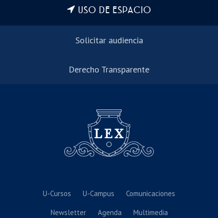
USO DE ESPACIO
Solicitar audiencia
Derecho Transparente
U-Cursos
U-Campus
Comunicaciones
Newsletter
Agenda
Multimedia