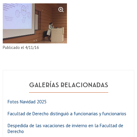
Zoom
Publicado el 4/11/16
GALERÍAS RELACIONADAS
Fotos Navidad 2025
Facultad de Derecho distinguió a funcionarias y funcionarios
Despedida de las vacaciones de invierno en la Facultad de
Derecho