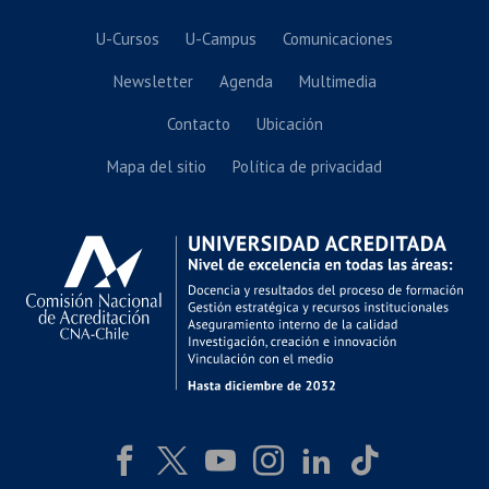
U-Cursos
U-Campus
Comunicaciones
Newsletter
Agenda
Multimedia
Contacto
Ubicación
Mapa del sitio
Política de privacidad