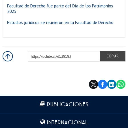
Facultad de Derecho fue parte del Día de los Patrimonios
2025
Estudios jurídicos se reunieron en la Facultad de Derecho
https://uchile.cl/d128183
COPIAR
Más información
PUBLICACIONES
INTERNACIONAL