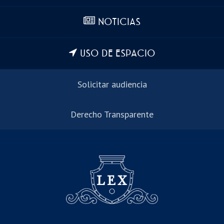
NOTICIAS
USO DE ESPACIO
Solicitar audiencia
Derecho Transparente