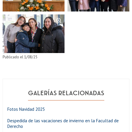
Zoom
Publicado el 1/08/25
GALERÍAS RELACIONADAS
Fotos Navidad 2025
Despedida de las vacaciones de invierno en la Facultad de
Derecho