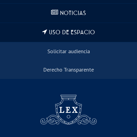
NOTICIAS
USO DE ESPACIO
Solicitar audiencia
Derecho Transparente