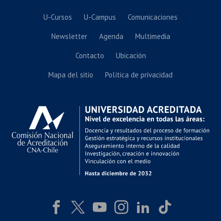
U-Cursos
U-Campus
Comunicaciones
Newsletter
Agenda
Multimedia
Contacto
Ubicación
Mapa del sitio
Política de privacidad