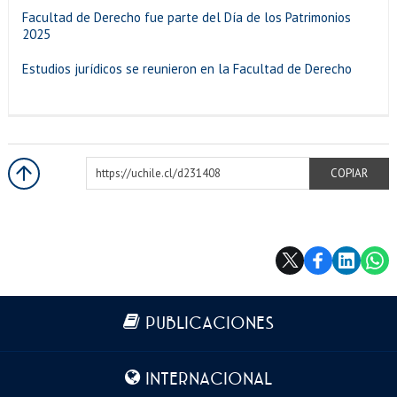
Facultad de Derecho fue parte del Día de los Patrimonios
2025
Estudios jurídicos se reunieron en la Facultad de Derecho
https://uchile.cl/d231408
COPIAR
Más información
PUBLICACIONES
INTERNACIONAL