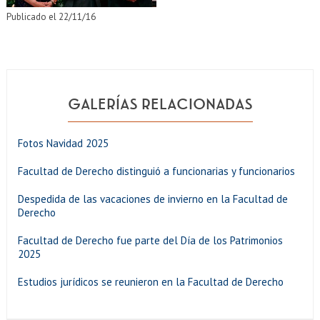
Publicado el 22/11/16
GALERÍAS RELACIONADAS
Fotos Navidad 2025
Facultad de Derecho distinguió a funcionarias y funcionarios
Despedida de las vacaciones de invierno en la Facultad de
Derecho
Facultad de Derecho fue parte del Día de los Patrimonios
2025
Estudios jurídicos se reunieron en la Facultad de Derecho