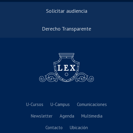
Solicitar audiencia
Derecho Transparente
U-Cursos
U-Campus
Comunicaciones
Newsletter
Agenda
Multimedia
Contacto
Ubicación