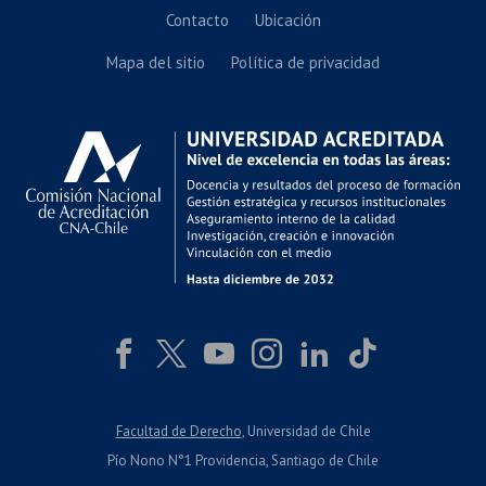
Contacto
Ubicación
Mapa del sitio
Política de privacidad
Facultad de Derecho
, Universidad de Chile
Pío Nono N°1 Providencia, Santiago de Chile