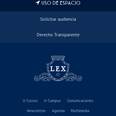
USO DE ESPACIO
Solicitar audiencia
Derecho Transparente
U-Cursos
U-Campus
Comunicaciones
Newsletter
Agenda
Multimedia