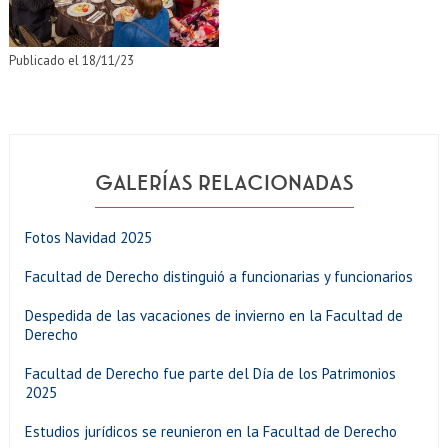
Publicado el 18/11/23
GALERÍAS RELACIONADAS
Fotos Navidad 2025
Facultad de Derecho distinguió a funcionarias y funcionarios
Despedida de las vacaciones de invierno en la Facultad de
Derecho
Facultad de Derecho fue parte del Día de los Patrimonios
2025
Estudios jurídicos se reunieron en la Facultad de Derecho