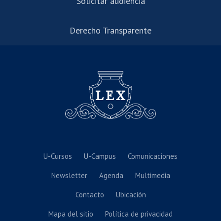
Solicitar audiencia
Derecho Transparente
U-Cursos
U-Campus
Comunicaciones
Newsletter
Agenda
Multimedia
Contacto
Ubicación
Mapa del sitio
Política de privacidad