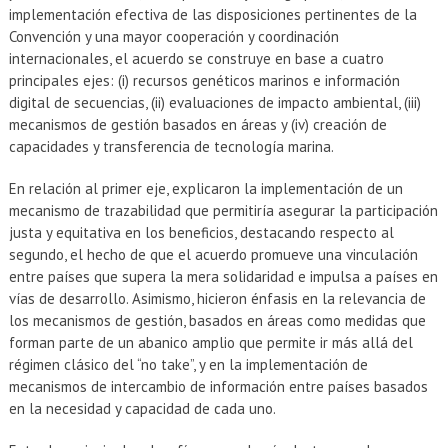
implementación efectiva de las disposiciones pertinentes de la
Convención y una mayor cooperación y coordinación
internacionales, el acuerdo se construye en base a cuatro
principales ejes: (i) recursos genéticos marinos e información
digital de secuencias, (ii) evaluaciones de impacto ambiental, (iii)
mecanismos de gestión basados en áreas y (iv) creación de
capacidades y transferencia de tecnología marina.
En relación al primer eje, explicaron la implementación de un
mecanismo de trazabilidad que permitiría asegurar la participación
justa y equitativa en los beneficios, destacando respecto al
segundo, el hecho de que el acuerdo promueve una vinculación
entre países que supera la mera solidaridad e impulsa a países en
vías de desarrollo. Asimismo, hicieron énfasis en la relevancia de
los mecanismos de gestión, basados en áreas como medidas que
forman parte de un abanico amplio que permite ir más allá del
régimen clásico del “no take”, y en la implementación de
mecanismos de intercambio de información entre países basados
en la necesidad y capacidad de cada uno.