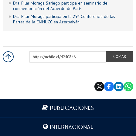
Dra. Pilar Moraga Sariego participa en seminario de
conmemoración del Acuerdo de París
Dra. Pilar Moraga participa en la 29ª Conferencia de las
Partes de la CMNUCC en Azerbaiyán
https://uchile.cl/d240846
COPIAR
Más información
PUBLICACIONES
INTERNACIONAL