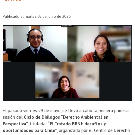
EXTENSIÓN
Académicos
Estudiantes
Publicado el martes 02 de junio de 2026
Egresados
Funcionarios
El pasado viernes 29 de mayo, se llevó a cabo la primera primera
sesión del
Ciclo de Diálogos “Derecho Ambiental en
Perspectiva”
, titulada:
“El Tratado BBNJ: desafíos y
oportunidades para Chile”
, organizado por el Centro de Derecho