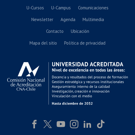
U-Cursos
U-Campus
Comunicaciones
Newsletter
Agenda
Multimedia
Contacto
Ubicación
Mapa del sitio
Política de privacidad