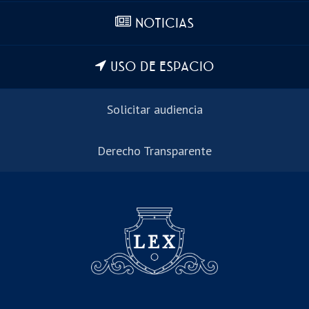
NOTICIAS
USO DE ESPACIO
Solicitar audiencia
Derecho Transparente