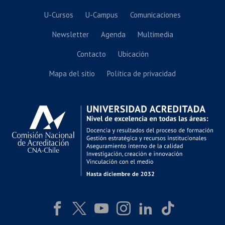
U-Cursos
U-Campus
Comunicaciones
Newsletter
Agenda
Multimedia
Contacto
Ubicación
Mapa del sitio
Política de privacidad