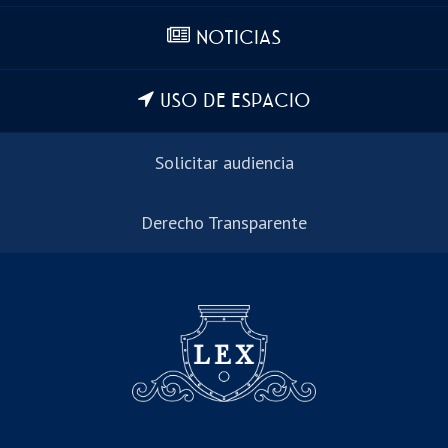
NOTICIAS
USO DE ESPACIO
Solicitar audiencia
Derecho Transparente