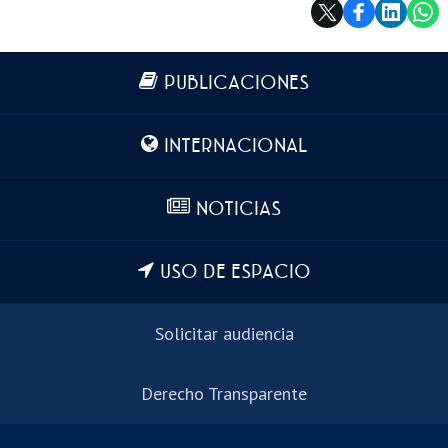
Más información
PUBLICACIONES
INTERNACIONAL
NOTICIAS
USO DE ESPACIO
Solicitar audiencia
Derecho Transparente