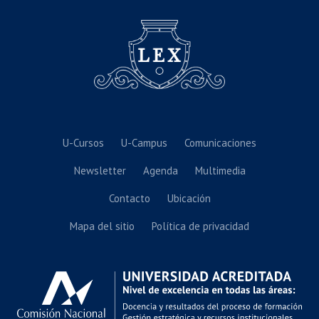
U-Cursos
U-Campus
Comunicaciones
Newsletter
Agenda
Multimedia
Contacto
Ubicación
Mapa del sitio
Política de privacidad