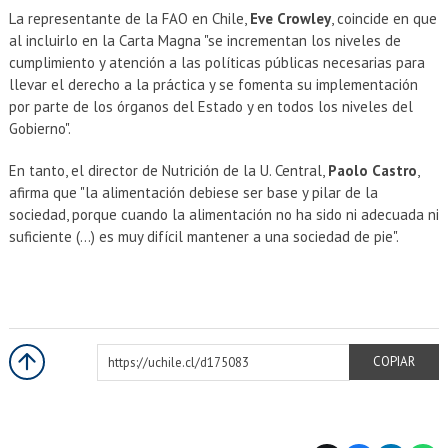
La representante de la FAO en Chile,
Eve Crowley
, coincide en que
al incluirlo en la Carta Magna "se incrementan los niveles de
cumplimiento y atención a las políticas públicas necesarias para
llevar el derecho a la práctica y se fomenta su implementación
por parte de los órganos del Estado y en todos los niveles del
Gobierno".
En tanto, el director de Nutrición de la U. Central,
Paolo Castro
,
afirma que "la alimentación debiese ser base y pilar de la
sociedad, porque cuando la alimentación no ha sido ni adecuada ni
suficiente (...) es muy difícil mantener a una sociedad de pie".
https://uchile.cl/d175083
COPIAR