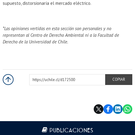
supuesto, distorsionaría el mercado eléctrico.
*Las opiniones vertidas en esta sección son personales y no
representan al Centro de Derecho Ambiental ni a la Facultad de
Derecho de la Universidad de Chile.
https://uchile.cl/d172500
COPIAR
Más información
PUBLICACIONES