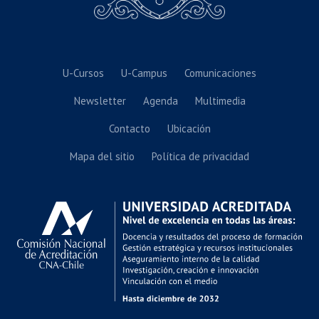
U-Cursos
U-Campus
Comunicaciones
Newsletter
Agenda
Multimedia
Contacto
Ubicación
Mapa del sitio
Política de privacidad