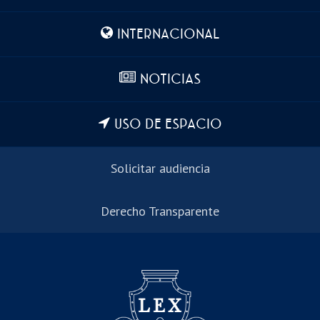
INTERNACIONAL
NOTICIAS
USO DE ESPACIO
Solicitar audiencia
Derecho Transparente