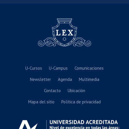
U-Cursos
U-Campus
Comunicaciones
Newsletter
Agenda
Multimedia
Contacto
Ubicación
Mapa del sitio
Política de privacidad