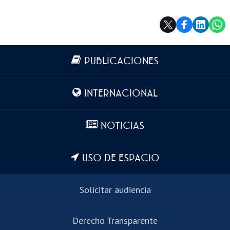
Más información
PUBLICACIONES
INTERNACIONAL
NOTICIAS
USO DE ESPACIO
Solicitar audiencia
Derecho Transparente