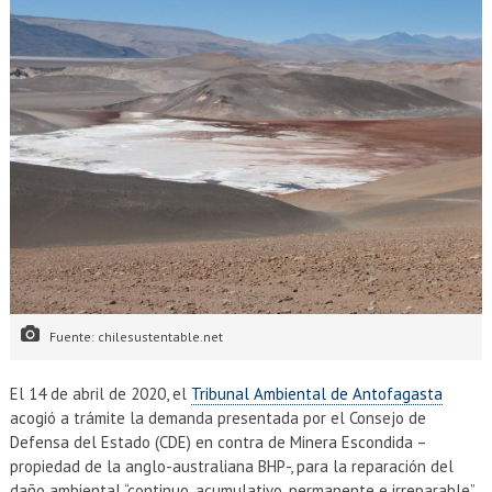
Fuente: chilesustentable.net
El 14 de abril de 2020, el
Tribunal Ambiental de Antofagasta
acogió a trámite la demanda presentada por el Consejo de
Defensa del Estado (CDE) en contra de Minera Escondida –
propiedad de la anglo-australiana BHP-, para la reparación del
daño ambiental “continuo, acumulativo, permanente e irreparable”