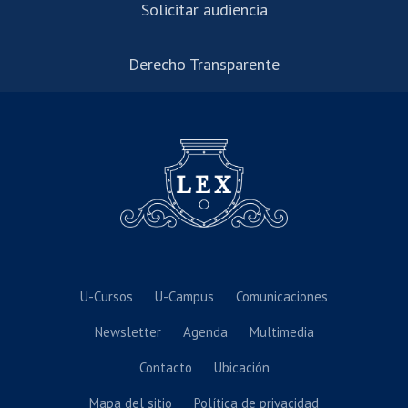
Solicitar audiencia
Derecho Transparente
U-Cursos
U-Campus
Comunicaciones
Newsletter
Agenda
Multimedia
Contacto
Ubicación
Mapa del sitio
Política de privacidad