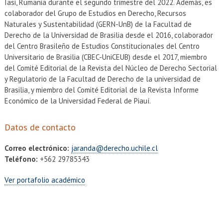
Iasi, Rumania durante el segundo trimestre del 2022. Además, es
colaborador del Grupo de Estudios en Derecho, Recursos
Naturales y Sustentabilidad (GERN-UnB) de la Facultad de
Derecho de la Universidad de Brasilia desde el 2016, colaborador
del Centro Brasileño de Estudios Constitucionales del Centro
Universitario de Brasilia (CBEC-UniCEUB) desde el 2017, miembro
del Comité Editorial de la Revista del Núcleo de Derecho Sectorial
y Regulatorio de la Facultad de Derecho de la universidad de
Brasilia, y miembro del Comité Editorial de la Revista Informe
Económico de la Universidad Federal de Piauí.
Datos de contacto
Correo electrónico:
jaranda@derecho.uchile.cl
Teléfono:
+562 29785343
Ver portafolio académico