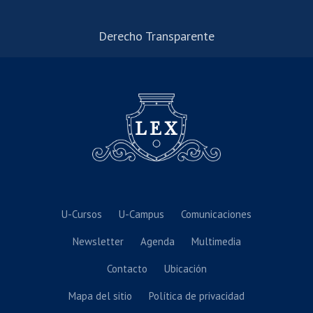
Derecho Transparente
U-Cursos
U-Campus
Comunicaciones
Newsletter
Agenda
Multimedia
Contacto
Ubicación
Mapa del sitio
Política de privacidad