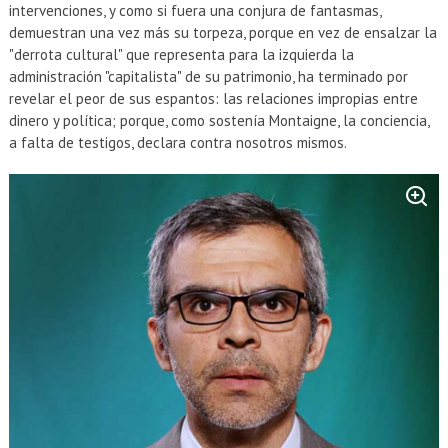
intervenciones, y como si fuera una conjura de fantasmas,
demuestran una vez más su torpeza, porque en vez de ensalzar la
"derrota cultural" que representa para la izquierda la
administración "capitalista" de su patrimonio, ha terminado por
revelar el peor de sus espantos: las relaciones impropias entre
dinero y política; porque, como sostenía Montaigne, la conciencia,
a falta de testigos, declara contra nosotros mismos.