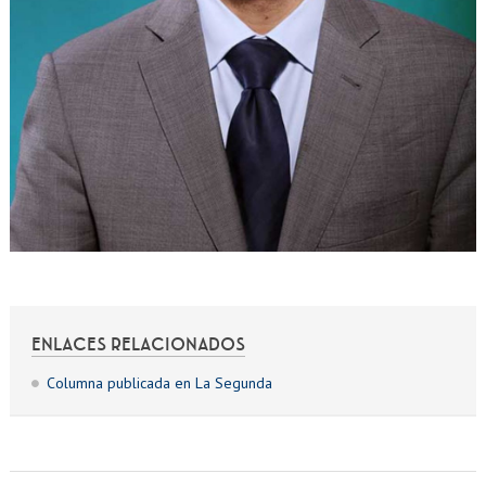
ENLACES RELACIONADOS
Columna publicada en La Segunda