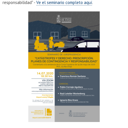
responsabilidad" -
Ve el seminario completo aquí
.