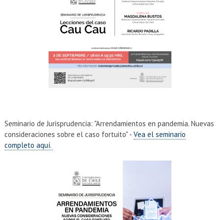
Seminario de Jurisprudencia: "Arrendamientos en pandemia. Nuevas
consideraciones sobre el caso fortuito" -
Vea el seminario
completo aquí.