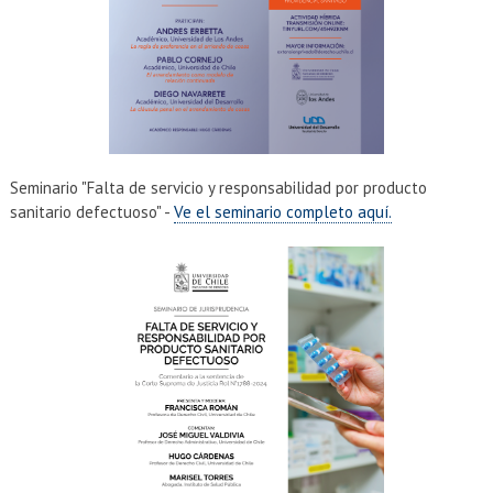
Seminario "Falta de servicio y responsabilidad por producto
sanitario defectuoso" -
Ve el seminario completo aquí.