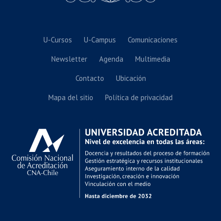
U-Cursos
U-Campus
Comunicaciones
Newsletter
Agenda
Multimedia
Contacto
Ubicación
Mapa del sitio
Política de privacidad