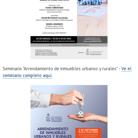
Seminario "Arrendamiento de inmuebles urbanos y rurales" -
Ve el
seminario completo aquí.