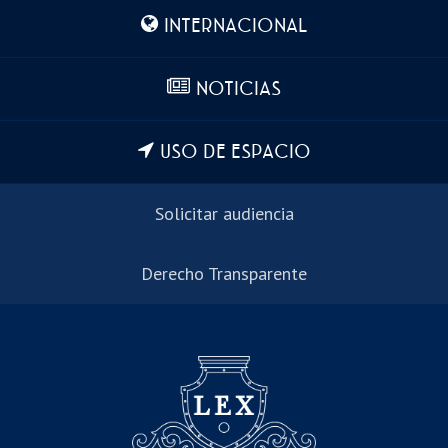
INTERNACIONAL
NOTICIAS
USO DE ESPACIO
Solicitar audiencia
Derecho Transparente