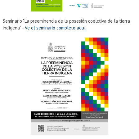
Seminario "La preeminencia de ls posesión coelctiva de la tierra
indígena" -
Ve el seminario completo aquí.