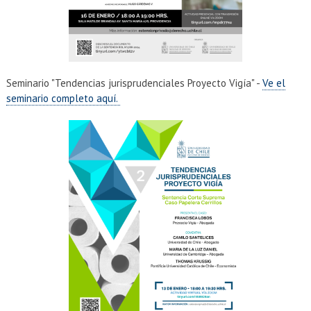
Seminario "Tendencias jurisprudenciales Proyecto Vigía" -
Ve el
seminario completo aquí.