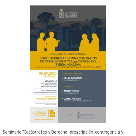
Seminario "Catástrofes y Derecho: prescripción, contingencia y