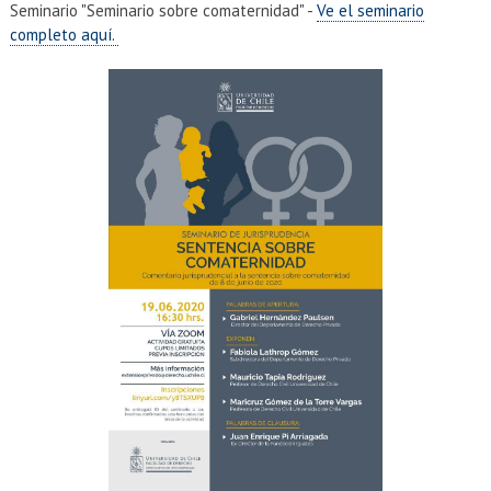
Seminario "Seminario sobre comaternidad" -
Ve el seminario
completo aquí.