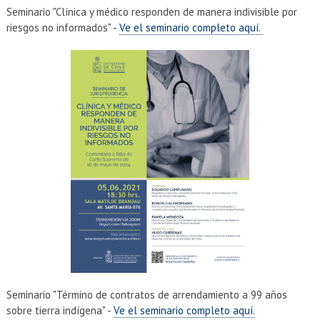
Seminario "Clínica y médico responden de manera indivisible por
riesgos no informados" -
Ve el seminario completo aquí.
Seminario "Término de contratos de arrendamiento a 99 años
sobre tierra indígena" -
Ve el seminario completo aquí.