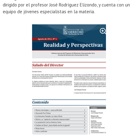
dirigido por el profesor José Rodríguez Elizondo, y cuenta con un
equipo de jóvenes especialistas en la materia.