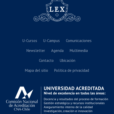
U-Cursos
U-Campus
Comunicaciones
Newsletter
Agenda
Multimedia
Contacto
Ubicación
Mapa del sitio
Política de privacidad