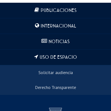
Más información
PUBLICACIONES
INTERNACIONAL
NOTICIAS
USO DE ESPACIO
Solicitar audiencia
Derecho Transparente