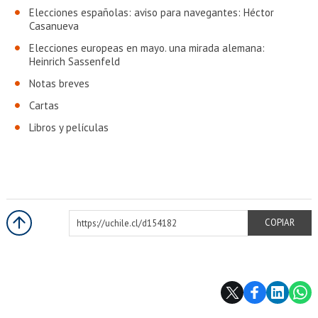
Elecciones españolas: aviso para navegantes: Héctor
Casanueva
Elecciones europeas en mayo. una mirada alemana:
Heinrich Sassenfeld
Notas breves
Cartas
Libros y películas
https://uchile.cl/d154182
COPIAR