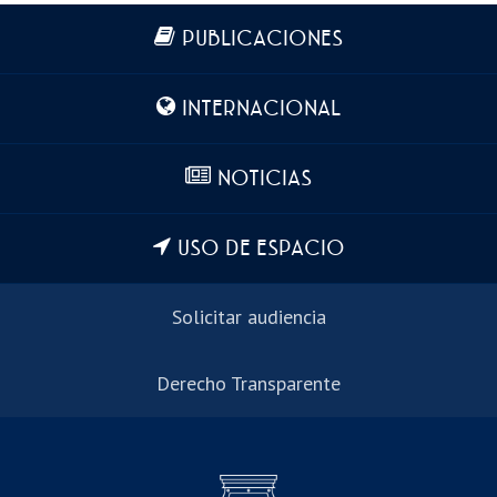
Más información
PUBLICACIONES
INTERNACIONAL
NOTICIAS
USO DE ESPACIO
Solicitar audiencia
Derecho Transparente