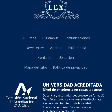
U-Cursos
U-Campus
Comunicaciones
Newsletter
Agenda
Multimedia
Contacto
Ubicación
Mapa del sitio
Política de privacidad