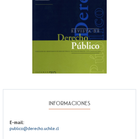
INFORMACIONES
E-mail:
publico@derecho.uchile.cl