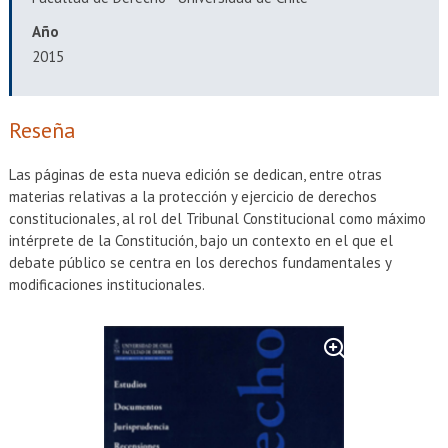
EXTENSIÓN
Año
Académicos
Estudiantes
2015
Egresados
Funcionarios
Reseña
Las páginas de esta nueva edición se dedican, entre otras
materias relativas a la protección y ejercicio de derechos
constitucionales, al rol del Tribunal Constitucional como máximo
intérprete de la Constitución, bajo un contexto en el que el
debate público se centra en los derechos fundamentales y
modificaciones institucionales.