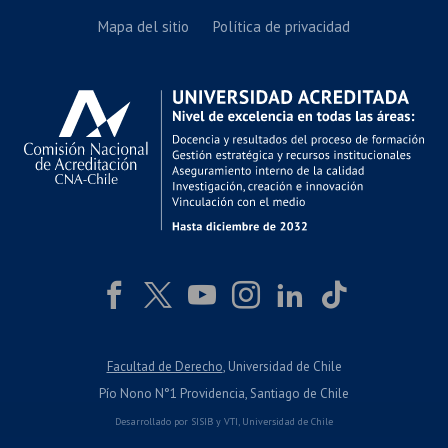
Mapa del sitio
Política de privacidad
Facultad de Derecho
, Universidad de Chile
Pío Nono N°1 Providencia, Santiago de Chile
Desarrollado por
SISIB
y
VTI
,
Universidad de Chile