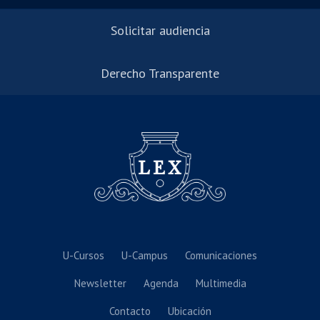
Solicitar audiencia
Derecho Transparente
U-Cursos
U-Campus
Comunicaciones
Newsletter
Agenda
Multimedia
Contacto
Ubicación