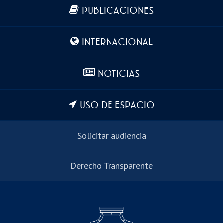
Más información
PUBLICACIONES
INTERNACIONAL
NOTICIAS
USO DE ESPACIO
Solicitar audiencia
Derecho Transparente