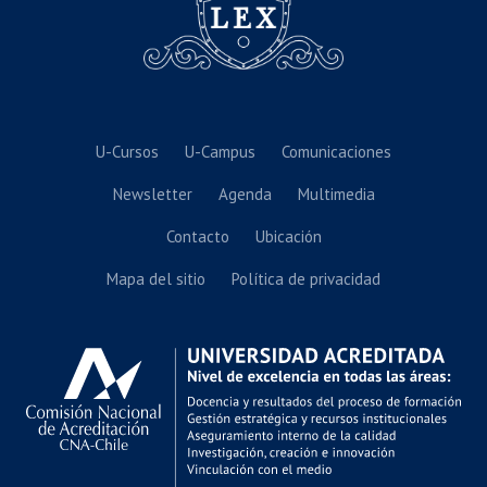
U-Cursos
U-Campus
Comunicaciones
Newsletter
Agenda
Multimedia
Contacto
Ubicación
Mapa del sitio
Política de privacidad