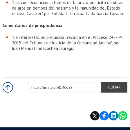
"Las consecuencias actuales de la privación ilícita de obras
de arte en tiempos del nazismo y la inmunidad del Estado:
el caso Cassirer", por Soledad Torrecuadrada García-Lozano
Comentarios de jurisprudencia
"La interpretación prejudicial recaída en el Proceso 242-IP-
2015 del Tribunal de Justicia de la Comunidad Andina", por
Juan Manuel Indacochea Jauregui
https://uchile.cl/d146659
COPIAR