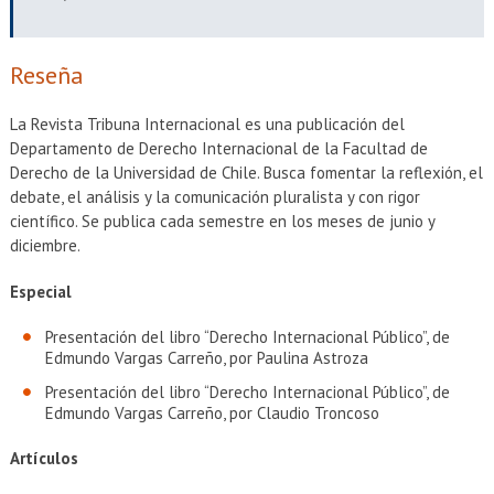
EXTENSIÓN
Académicos
Estudiantes
Reseña
Egresados
Funcionarios
La Revista Tribuna Internacional es una publicación del
Departamento de Derecho Internacional de la Facultad de
Derecho de la Universidad de Chile. Busca fomentar la reflexión, el
debate, el análisis y la comunicación pluralista y con rigor
científico. Se publica cada semestre en los meses de junio y
diciembre.
Especial
Presentación del libro “Derecho Internacional Público”, de
Edmundo Vargas Carreño, por Paulina Astroza
Presentación del libro “Derecho Internacional Público”, de
Edmundo Vargas Carreño, por Claudio Troncoso
Artículos