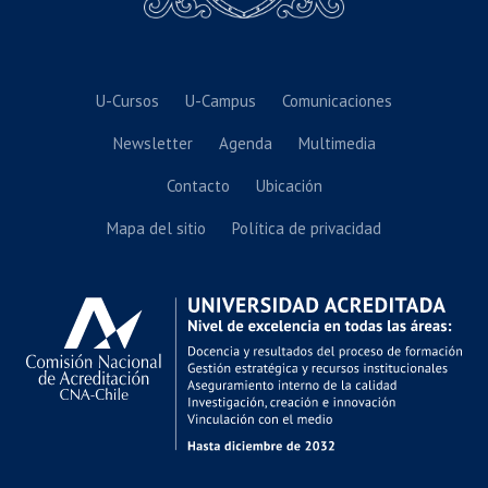
U-Cursos
U-Campus
Comunicaciones
Newsletter
Agenda
Multimedia
Contacto
Ubicación
Mapa del sitio
Política de privacidad