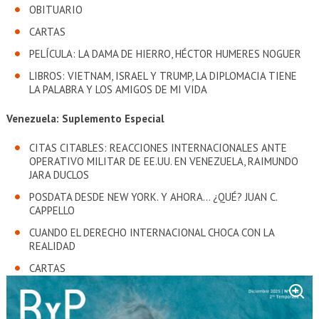
OBITUARIO
CARTAS
PELÍCULA: LA DAMA DE HIERRO, HÉCTOR HUMERES NOGUER
LIBROS: VIETNAM, ISRAEL Y TRUMP, LA DIPLOMACIA TIENE
LA PALABRA Y LOS AMIGOS DE MI VIDA
Venezuela: Suplemento Especial
CITAS CITABLES: REACCIONES INTERNACIONALES ANTE
OPERATIVO MILITAR DE EE.UU. EN VENEZUELA, RAIMUNDO
JARA DUCLOS
POSDATA DESDE NEW YORK. Y AHORA… ¿QUÉ? JUAN C.
CAPPELLO
CUANDO EL DERECHO INTERNACIONAL CHOCA CON LA
REALIDAD
CARTAS