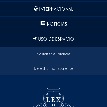
INTERNACIONAL
NOTICIAS
USO DE ESPACIO
Solicitar audiencia
Derecho Transparente