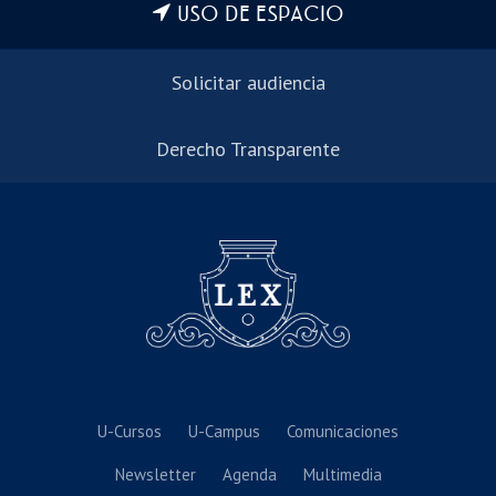
USO DE ESPACIO
Solicitar audiencia
Derecho Transparente
U-Cursos
U-Campus
Comunicaciones
Newsletter
Agenda
Multimedia