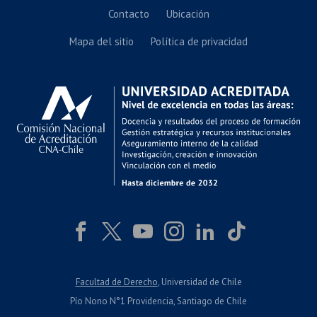
Contacto
Ubicación
Mapa del sitio
Política de privacidad
Facultad de Derecho
, Universidad de Chile
Pío Nono N°1 Providencia, Santiago de Chile