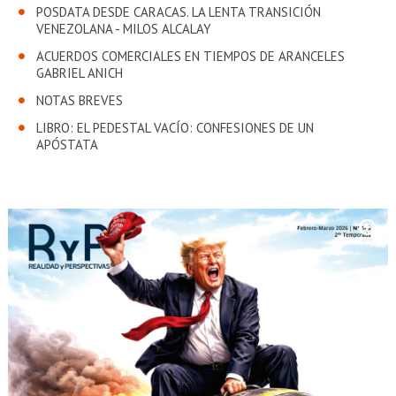
POSDATA DESDE CARACAS. LA LENTA TRANSICIÓN
VENEZOLANA - MILOS ALCALAY
ACUERDOS COMERCIALES EN TIEMPOS DE ARANCELES
GABRIEL ANICH
NOTAS BREVES
LIBRO: EL PEDESTAL VACÍO: CONFESIONES DE UN
APÓSTATA