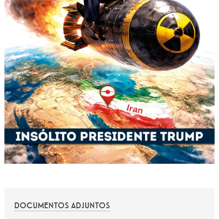
DOCUMENTOS ADJUNTOS