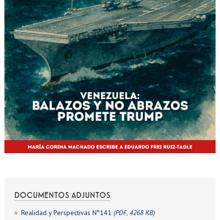
DOCUMENTOS ADJUNTOS
Realidad y Perspectivas N°141
(PDF, 4268 KB)