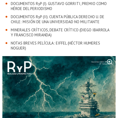
DOCUMENTOS RyP (I). GUSTAVO GORRITI, PREMIO COMO
HÉROE DEL PERIODISMO
DOCUMENTOS RyP (II). CUENTA PÚBLICA DERECHO U. DE
CHILE: MISIÓN DE UNA UNIVERSIDAD NO MILITANTE
MINERALES CRÍTICOS, DEBATE CRÍTICO (DIEGO IBARROLA
Y FRANCISCO MIRANDA)
NOTAS BREVES PELÍCULA: EIFFEL (HÉCTOR HUMERES
NOGUER)