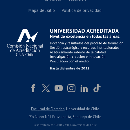
Mapa del sitio
Política de privacidad
Facultad de Derecho
, Universidad de Chile
Pío Nono N°1 Providencia, Santiago de Chile
Desarrollado por
SISIB
y
VTI
,
Universidad de Chile