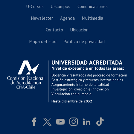
U-Cursos
U-Campus
Comunicaciones
Newsletter
Agenda
Multimedia
Contacto
Ubicación
Mapa del sitio
Política de privacidad