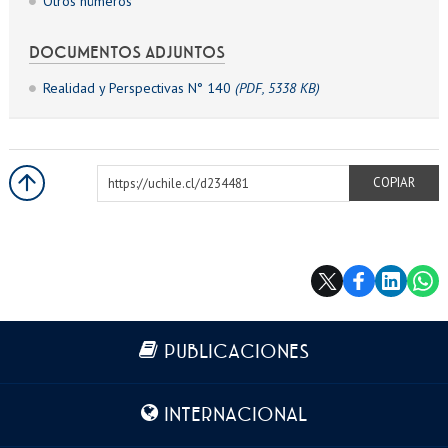
Otros números
DOCUMENTOS ADJUNTOS
Realidad y Perspectivas N° 140
(PDF, 5338 KB)
https://uchile.cl/d234481
COPIAR
Más información
PUBLICACIONES
INTERNACIONAL