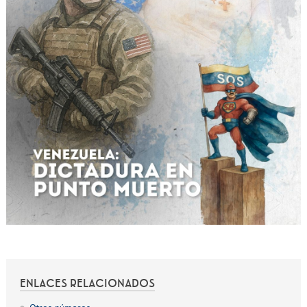
ENLACES RELACIONADOS