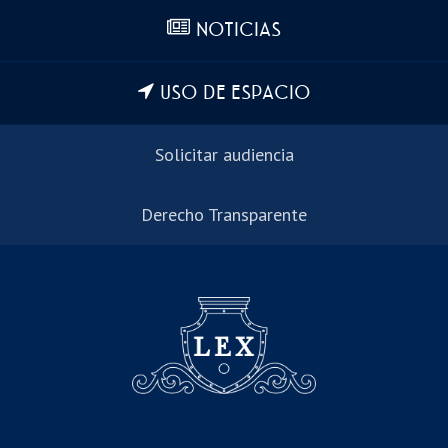
NOTICIAS
USO DE ESPACIO
Solicitar audiencia
Derecho Transparente