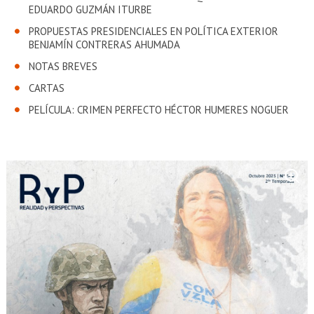
EDUARDO GUZMÁN ITURBE
PROPUESTAS PRESIDENCIALES EN POLÍTICA EXTERIOR
BENJAMÍN CONTRERAS AHUMADA
NOTAS BREVES
CARTAS
PELÍCULA: CRIMEN PERFECTO HÉCTOR HUMERES NOGUER