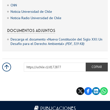
CNN
Noticia Universidad de Chile
Noticia Radio Universidad de Chile
DOCUMENTOS ADJUNTOS
Descarga el documento «Nueva Constitución del Siglo XXI: Un
Desafío para el Derecho Ambiental»
(PDF, 319 KB)
https://uchile.cl/d172877
COPIAR
Más información
PUBLICACIONES