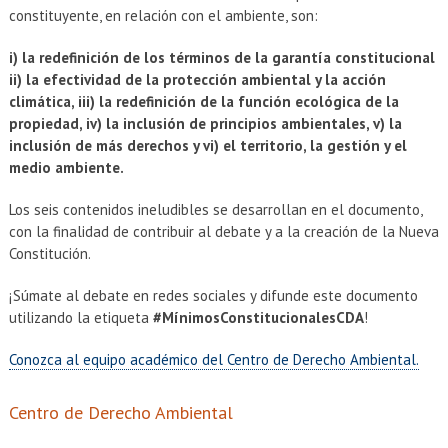
constituyente, en relación con el ambiente, son:
i) la redefinición de los términos de la garantía constitucional
ii) la efectividad de la protección ambiental y la acción
climática, iii) la redefinición de la función ecológica de la
propiedad, iv) la inclusión de principios ambientales, v) la
inclusión de más derechos y vi) el territorio, la gestión y el
medio ambiente.
Los seis contenidos ineludibles se desarrollan en el documento,
con la finalidad de contribuir al debate y a la creación de la Nueva
Constitución.
¡Súmate al debate en redes sociales y difunde este documento
utilizando la etiqueta
#MínimosConstitucionalesCDA
!
Conozca al equipo académico del Centro de Derecho Ambiental.
Centro de Derecho Ambiental