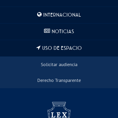
INTERNACIONAL
NOTICIAS
USO DE ESPACIO
Solicitar audiencia
Derecho Transparente