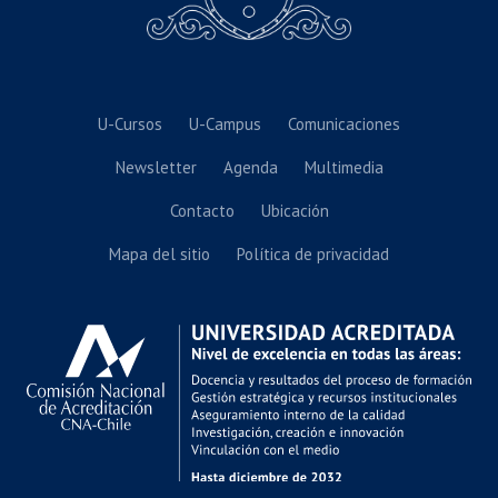
U-Cursos
U-Campus
Comunicaciones
Newsletter
Agenda
Multimedia
Contacto
Ubicación
Mapa del sitio
Política de privacidad