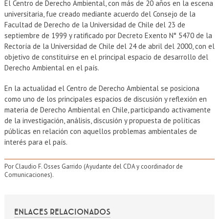
El Centro de Derecho Ambiental, con más de 20 años en la escena
universitaria, fue creado mediante acuerdo del Consejo de la
Facultad de Derecho de la Universidad de Chile del 23 de
septiembre de 1999 y ratificado por Decreto Exento N° 5470 de la
Rectoría de la Universidad de Chile del 24 de abril del 2000, con el
objetivo de constituirse en el principal espacio de desarrollo del
Derecho Ambiental en el país.
En la actualidad el Centro de Derecho Ambiental se posiciona
como uno de los principales espacios de discusión y reflexión en
materia de Derecho Ambiental en Chile, participando activamente
de la investigación, análisis, discusión y propuesta de políticas
públicas en relación con aquellos problemas ambientales de
interés para el país.
Por Claudio F. Osses Garrido (Ayudante del CDA y coordinador de
Comunicaciones).
ENLACES RELACIONADOS