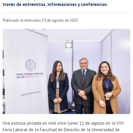
EXTENSIÓN
través de entrevistas, informaciones y conferencias.
Académicos
Estudiantes
Publicado el miércoles 13 de agosto de 2025
Egresados
Funcionarios
Una exitosa jornada se vivió este lunes 11 de agosto en la VIII
Feria Laboral de la Facultad de Derecho de la Universidad de