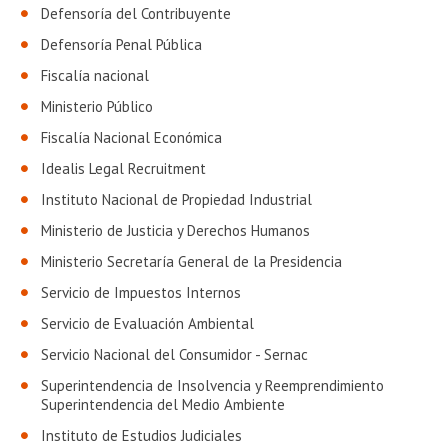
Defensoría del Contribuyente
Defensoría Penal Pública
Fiscalía nacional
Ministerio Público
Fiscalía Nacional Económica
Idealis Legal Recruitment
Instituto Nacional de Propiedad Industrial
Ministerio de Justicia y Derechos Humanos
Ministerio Secretaría General de la Presidencia
Servicio de Impuestos Internos
Servicio de Evaluación Ambiental
Servicio Nacional del Consumidor - Sernac
Superintendencia de Insolvencia y Reemprendimiento
Superintendencia del Medio Ambiente
Instituto de Estudios Judiciales