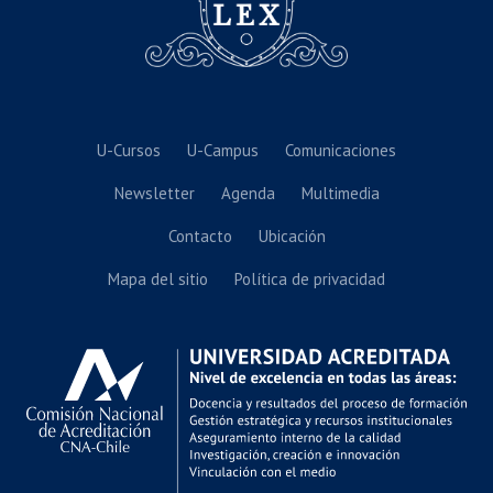
U-Cursos
U-Campus
Comunicaciones
Newsletter
Agenda
Multimedia
Contacto
Ubicación
Mapa del sitio
Política de privacidad