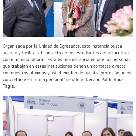
Organizada por la Unidad de Egresados, esta instancia busca
acercar y facilitar el contacto de los estudiantes de la Facultad
con el mundo laboral. “Esta es una instancia en que las personas
que trabajan en estas instituciones tienen un contacto directo
con nuestros alumnos y así el empleo de nuestra profesión puede
concretarse en forma personal”, señaló el Decano Pablo Ruiz-
Tagle.