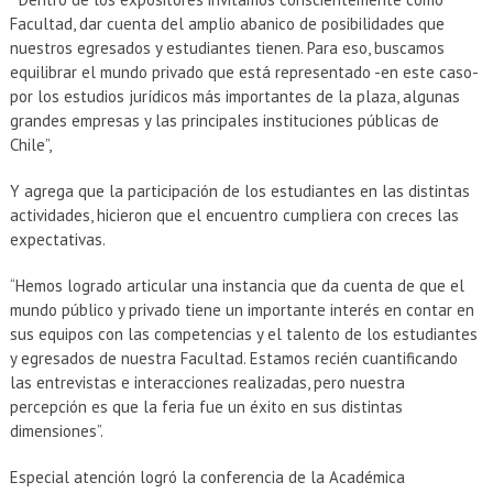
Facultad, dar cuenta del amplio abanico de posibilidades que
nuestros egresados y estudiantes tienen. Para eso, buscamos
equilibrar el mundo privado que está representado -en este caso-
por los estudios jurídicos más importantes de la plaza, algunas
grandes empresas y las principales instituciones públicas de
Chile”,
Y agrega que la participación de los estudiantes en las distintas
actividades, hicieron que el encuentro cumpliera con creces las
expectativas.
“Hemos logrado articular una instancia que da cuenta de que el
mundo público y privado tiene un importante interés en contar en
sus equipos con las competencias y el talento de los estudiantes
y egresados de nuestra Facultad. Estamos recién cuantificando
las entrevistas e interacciones realizadas, pero nuestra
percepción es que la feria fue un éxito en sus distintas
dimensiones”.
Especial atención logró la conferencia de la Académica