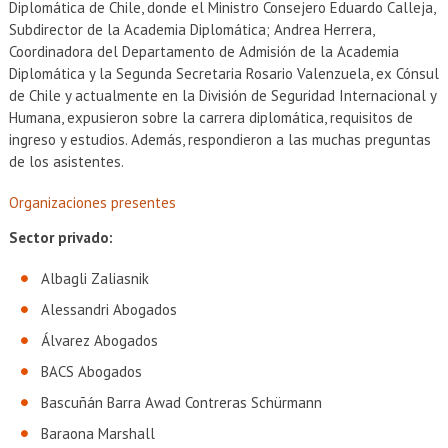
Diplomática de Chile, donde el Ministro Consejero Eduardo Calleja,
Subdirector de la Academia Diplomática; Andrea Herrera,
Coordinadora del Departamento de Admisión de la Academia
Diplomática y la Segunda Secretaria Rosario Valenzuela, ex Cónsul
de Chile y actualmente en la División de Seguridad Internacional y
Humana, expusieron sobre la carrera diplomática, requisitos de
ingreso y estudios. Además, respondieron a las muchas preguntas
de los asistentes.
Organizaciones presentes
Sector privado:
Albagli Zaliasnik
Alessandri Abogados
Álvarez Abogados
BACS Abogados
Bascuñán Barra Awad Contreras Schürmann
Baraona Marshall