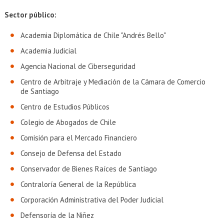
Sector público:
Academia Diplomática de Chile "Andrés Bello"
Academia Judicial
Agencia Nacional de Ciberseguridad
Centro de Arbitraje y Mediación de la Cámara de Comercio
de Santiago
Centro de Estudios Públicos
Colegio de Abogados de Chile
Comisión para el Mercado Financiero
Consejo de Defensa del Estado
Conservador de Bienes Raíces de Santiago
Contraloría General de la República
Corporación Administrativa del Poder Judicial
Defensoría de la Niñez