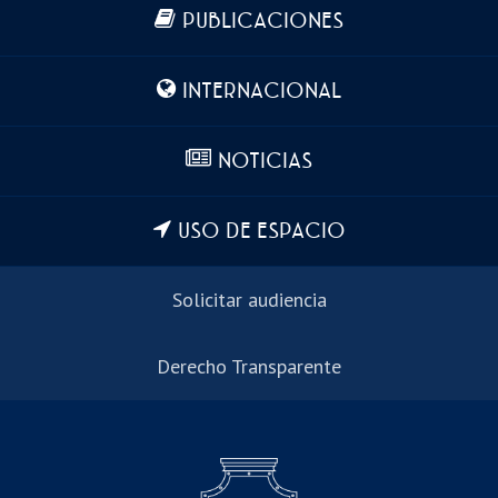
Más información
PUBLICACIONES
INTERNACIONAL
NOTICIAS
USO DE ESPACIO
Solicitar audiencia
Derecho Transparente