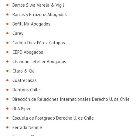
Barros Silva Varela & Vigil
Barros y Errázuriz Abogados
Bofill Mir Abogados
Carey
Cariola Díez Pérez-Cotapos
CEPD Abogados
Chahuán Letelier Abogados
Claro & Cia.
Cuatrecasas
Dentons Chile
Dirección de Relaciones Internacionales Derecho U. de Chile
DLA Piper
Escuela de Postgrado Derecho U. de Chile
Ferrada Nehme