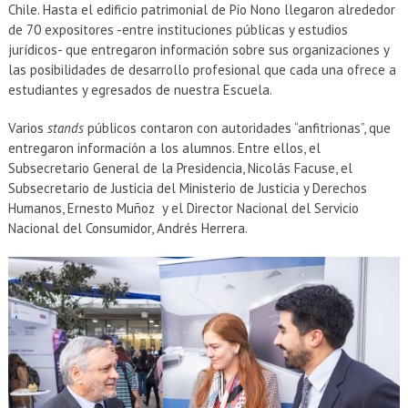
Chile. Hasta el edificio patrimonial de Pío Nono llegaron alrededor
de 70 expositores -entre instituciones públicas y estudios
jurídicos- que entregaron información sobre sus organizaciones y
las posibilidades de desarrollo profesional que cada una ofrece a
estudiantes y egresados de nuestra Escuela.
Varios
stands
públicos contaron con autoridades “anfitrionas”, que
entregaron información a los alumnos. Entre ellos, el
Subsecretario General de la Presidencia, Nicolás Facuse, el
⁠Subsecretario de Justicia del Ministerio de Justicia y Derechos
Humanos, Ernesto Muñoz y el ⁠Director Nacional del Servicio
Nacional del Consumidor, Andrés Herrera.