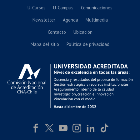
U-Cursos
U-Campus
Comunicaciones
Newsletter
Agenda
Multimedia
Contacto
Ubicación
Mapa del sitio
Política de privacidad