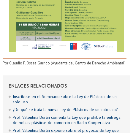
Por Claudio F. Osses Garrido (Ayudante del Centro de Derecho Ambiental).
ENLACES RELACIONADOS
Inscríbete en el Seminario sobre la Ley de Plásticos de un
solo uso
¿De qué se trata la nueva Ley de Plásticos de un solo uso?
Prof. Valentina Durán comenta la Ley que prohíbe la entrega
de bolsas plásticas de comercio en Radio Cooperativa
Prof. Valentina Durán expone sobre el proyecto de ley que