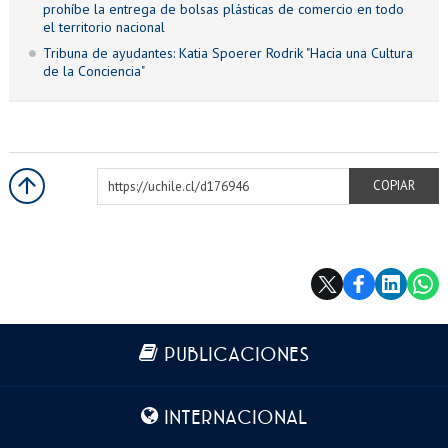
prohíbe la entrega de bolsas plásticas de comercio en todo
el territorio nacional
Tribuna de ayudantes: Katia Spoerer Rodrik "Hacia una Cultura
de la Conciencia"
https://uchile.cl/d176946
COPIAR
Más información
PUBLICACIONES
INTERNACIONAL