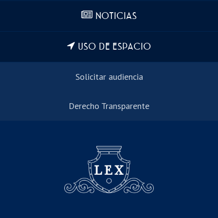
NOTICIAS
USO DE ESPACIO
Solicitar audiencia
Derecho Transparente