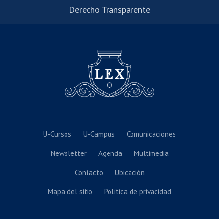
Derecho Transparente
U-Cursos
U-Campus
Comunicaciones
Newsletter
Agenda
Multimedia
Contacto
Ubicación
Mapa del sitio
Política de privacidad