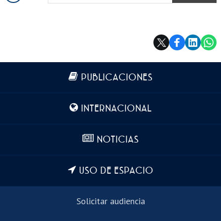
COPIAR
Más información
PUBLICACIONES
INTERNACIONAL
NOTICIAS
USO DE ESPACIO
Solicitar audiencia