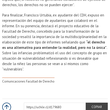
derechos, los derechos no se pueden ejercer”.
Para finalizar, Francisco Urtubia, ex ayudante del CDH, expuso en
representación del equipo de ayudantes que colaboró en el
informe. En su ponencia, destacó el proyecto educativo de la
Facultad de Derecho, concebido para la transformación de la
sociedad y resaltó la importancia de la multidisciplinariedad en la
elaboración de este tipo de informes señalando que
“el derecho
es una alternativa para entender la realidad, pero no la única”
.
Sobre las infancias problematizó el uso del concepto de grupo en
situación de vulnerabilidad reflexionando si es deseable que
desde la niñez las personas se vean a sí mismos como
“vulnerables”.
Comunicaciones Facultad de Derecho
https://uchile.cl/d179680