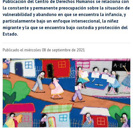
EXTENSIÓN
Publicación del Centro de Derechos Humanos se relaciona con
la constante y permanente preocupación sobre la situación de
Académicos
Estudiantes
vulnerabilidad y abandono en que se encuentra la infancia, y
particularmente bajo un enfoque interseccional, la niñez
migrante y la que se encuentra bajo custodia y protección del
Egresados
Funcionarios
Estado.
Publicado el miércoles 08 de septiembre de 2021