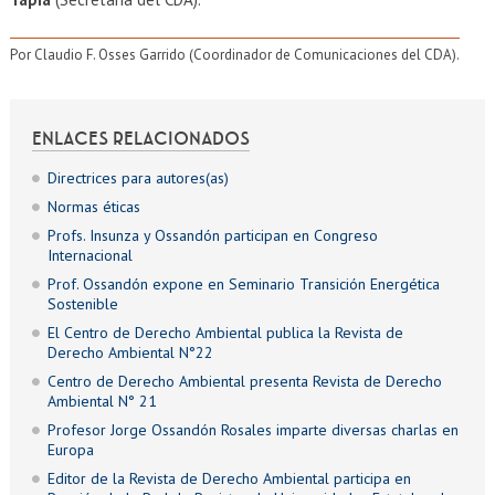
Por Claudio F. Osses Garrido (Coordinador de Comunicaciones del CDA).
ENLACES RELACIONADOS
Directrices para autores(as)
Normas éticas
Profs. Insunza y Ossandón participan en Congreso
Internacional
Prof. Ossandón expone en Seminario Transición Energética
Sostenible
El Centro de Derecho Ambiental publica la Revista de
Derecho Ambiental N°22
Centro de Derecho Ambiental presenta Revista de Derecho
Ambiental N° 21
Profesor Jorge Ossandón Rosales imparte diversas charlas en
Europa
Editor de la Revista de Derecho Ambiental participa en