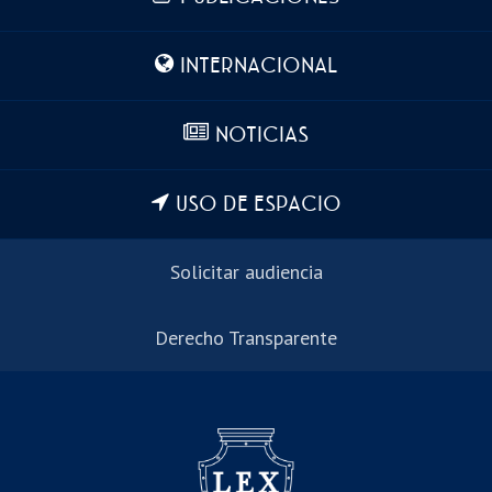
INTERNACIONAL
NOTICIAS
USO DE ESPACIO
Solicitar audiencia
Derecho Transparente