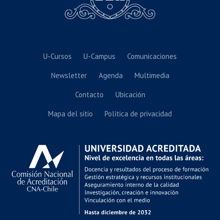
U-Cursos
U-Campus
Comunicaciones
Newsletter
Agenda
Multimedia
Contacto
Ubicación
Mapa del sitio
Política de privacidad