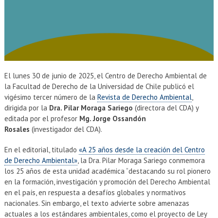
El lunes 30 de junio de 2025, el Centro de Derecho Ambiental de
la Facultad de Derecho de la Universidad de Chile publicó el
vigésimo tercer número de la
Revista de Derecho Ambiental
,
dirigida por la
Dra. Pilar Moraga Sariego
(directora del CDA) y
editada por el profesor
Mg. Jorge Ossandón
Rosales
(investigador del CDA).
En el editorial, titulado
«A 25 años desde la creación del Centro
de Derecho Ambiental»
, la Dra. Pilar Moraga Sariego conmemora
los 25 años de esta unidad académica “destacando su rol pionero
en la formación, investigación y promoción del Derecho Ambiental
en el país, en respuesta a desafíos globales y normativos
nacionales. Sin embargo, el texto advierte sobre amenazas
actuales a los estándares ambientales, como el proyecto de Ley