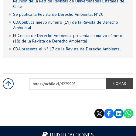
Reunión de la Red de Revistas de Universidades Estatales de
Chile
Se publica la Revista de Derecho Ambiental N°20
CDA publica nuevo número (19) de la Revista de Derecho
Ambiental
El Centro de Derecho Ambiental presenta un nuevo número
(18) de la Revista de Derecho Ambiental
CDA presenta el Nº 17 de la Revista de Derecho Ambiental
https://uchile.cl/d229998
COPIAR
Más información
PUBLICACIONES