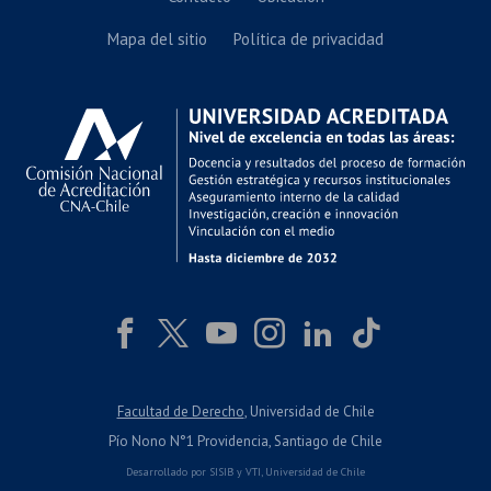
Mapa del sitio
Política de privacidad
Facultad de Derecho
, Universidad de Chile
Pío Nono N°1 Providencia, Santiago de Chile
Desarrollado por
SISIB
y
VTI
,
Universidad de Chile