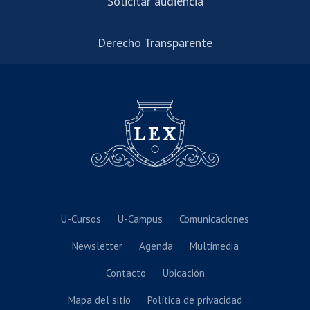
Solicitar audiencia
Derecho Transparente
U-Cursos
U-Campus
Comunicaciones
Newsletter
Agenda
Multimedia
Contacto
Ubicación
Mapa del sitio
Política de privacidad