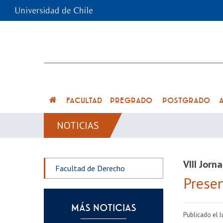
FACULTAD
PREGRADO
POSTGRADO
NOTICIAS
VIII Jor
Facultad de Derecho
Presen
MÁS NOTICIAS
Publicado el 