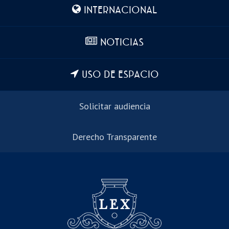
INTERNACIONAL
NOTICIAS
USO DE ESPACIO
Solicitar audiencia
Derecho Transparente