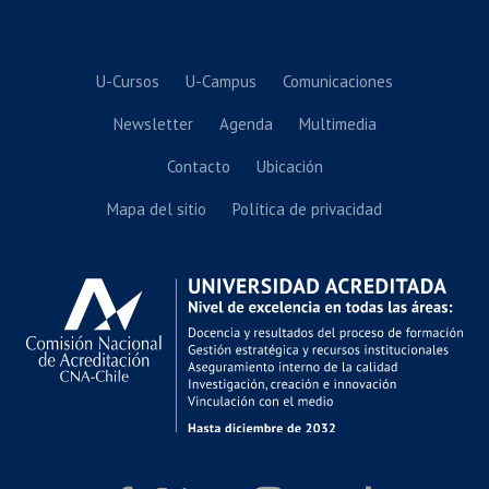
U-Cursos
U-Campus
Comunicaciones
Newsletter
Agenda
Multimedia
Contacto
Ubicación
Mapa del sitio
Política de privacidad