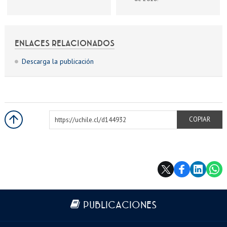
ENLACES RELACIONADOS
Descarga la publicación
https://uchile.cl/d144932
COPIAR
Más información
PUBLICACIONES