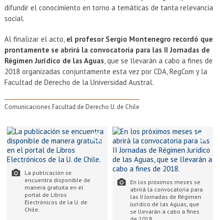
difundir el conocimiento en torno a temáticas de tanta relevancia
social.
Al finalizar el acto,
el profesor Sergio Montenegro recordó que
prontamente se abrirá la convocatoria para las II Jornadas de
Régimen Jurídico de las Aguas
, que se llevarán a cabo a fines de
2018 organizadas conjuntamente esta vez por CDA, RegCom y la
Facultad de Derecho de la Universidad Austral.
Comunicaciones Facultad de Derecho U. de Chile
La publicación se
encuentra disponible de
En los próximos meses se
manera gratuita en el
abrirá la convocatoria para
portal de Libros
las II Jornadas de Régimen
Electrónicos de la U. de
Jurídico de las Aguas, que
Chile.
se llevarán a cabo a fines
de 2018.